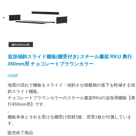
追加傾斜スライド棚板(棚受付き) スチール書架 RKU 奥行
450mm用 チョコレートブラウンカラー
US45
地震の揺れで棚板をスライド・傾斜させ積載物の落下を軽減する傾
斜スライド棚板。
チョコレートブラウンカラーのスチール書架RKUの追加用棚板【奥
行450mm用】です。
。
棚板本体とそれを受ける棚受け部材2枚、背受1枚が付属していま
す。
販売終了商品