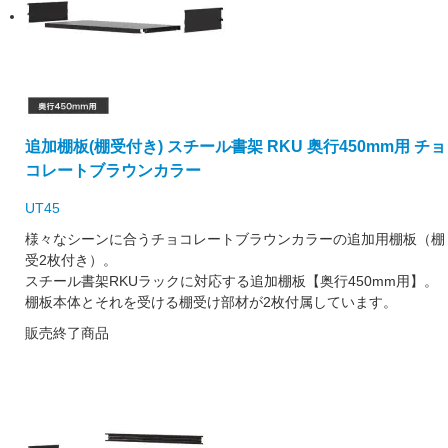
追加棚板(棚受付き) スチール書架 RKU 奥行450mm用 チョ
コレートブラウンカラー
UT45
様々なシーンに合うチョコレートブラウンカラーの追加用棚板（棚
受2枚付き）。
スチール書架RKUラックに対応する追加棚板【奥行450mm用】。
棚板本体とそれを受ける棚受け部材が2枚付属しています。
販売終了商品