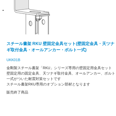
スチール書架 RKU 壁固定金具セット(壁固定金具・天ツナ
ギ取付金具・オールアンカー・ボルト一式)
UKK01B
金剛製スチール書架「RKU」シリーズ専用の壁固定用金具セット
壁固定用の固定金具、天ツナギ取付金具、オールアンカー、ボルト
一式がついた耐震対策セットです
スチール書架RKU専用のオプション部材となります
販売終了商品