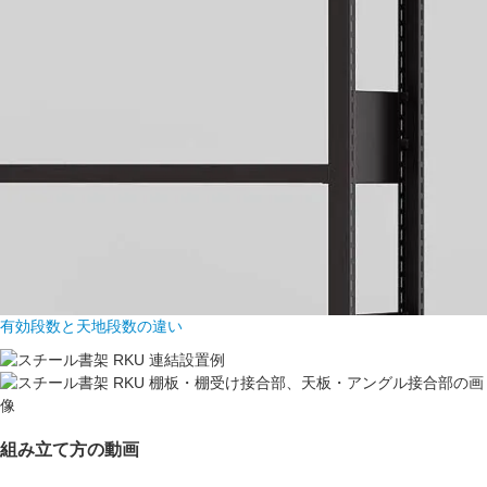
有効段数と天地段数の違い
組み立て方の動画