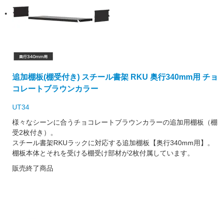
追加棚板(棚受付き) スチール書架 RKU 奥行340mm用 チョ
コレートブラウンカラー
UT34
様々なシーンに合うチョコレートブラウンカラーの追加用棚板（棚
受2枚付き）。
スチール書架RKUラックに対応する追加棚板【奥行340mm用】。
棚板本体とそれを受ける棚受け部材が2枚付属しています。
販売終了商品