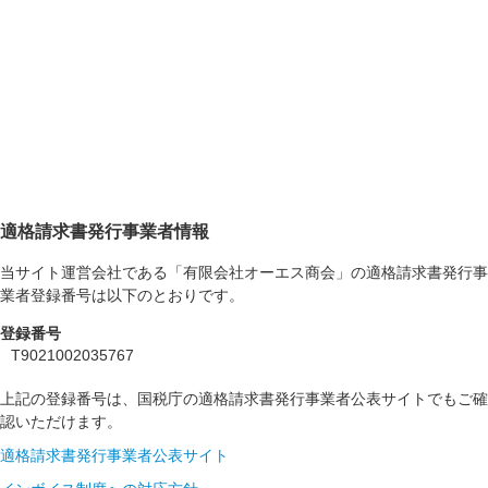
適格請求書発行事業者情報
当サイト運営会社である「有限会社オーエス商会」の適格請求書発行事
業者登録番号は以下のとおりです。
登録番号
T9021002035767
上記の登録番号は、国税庁の適格請求書発行事業者公表サイトでもご確
認いただけます。
適格請求書発行事業者公表サイト