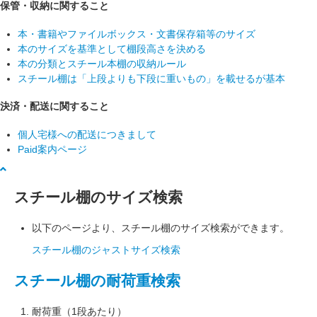
保管・収納に関すること
本・書籍やファイルボックス・文書保存箱等のサイズ
本のサイズを基準として棚段高さを決める
本の分類とスチール本棚の収納ルール
スチール棚は「上段よりも下段に重いもの」を載せるが基本
決済・配送に関すること
個人宅様への配送につきまして
Paid案内ページ
スチール棚のサイズ検索
以下のページより、スチール棚のサイズ検索ができます。
スチール棚のジャストサイズ検索
スチール棚の耐荷重検索
耐荷重（1段あたり）