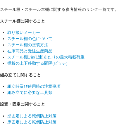
スチール棚・スチール本棚に関する参考情報のリンク一覧です。
スチール棚に関すること
取り扱いメーカー
スチール棚の色について
スチール棚の塗装方法
在庫商品と受注生産商品
スチール棚1台(1連)あたりの最大積載荷重
棚板の上下移動する間隔(ピッチ)
組み立てに関すること
組立時及び使用時の注意事項
組み立てに必要な工具類
設置・固定に関すること
壁固定による転倒防止対策
床固定による転倒防止対策