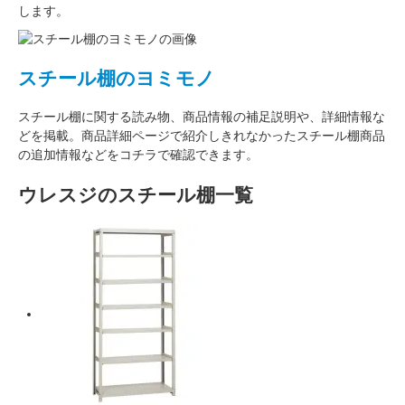
します。
スチール棚のヨミモノ
スチール棚に関する読み物、商品情報の補足説明や、詳細情報な
どを掲載。商品詳細ページで紹介しきれなかったスチール棚商品
の追加情報などをコチラで確認できます。
ウレスジのスチール棚一覧