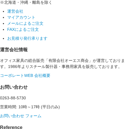
※北海道・沖縄・離島を除く
運営会社
マイアカウント
メールによるご注文
FAXによるご注文
お見積り発行承ります
運営会社情報
オフィス家具の総合販売「有限会社オーエス商会」が運営しておりま
す。1986年よりスチール製什器・事務用家具を販売しております。
コーポレートWEB
会社概要
お問い合わせ
0263-88-5730
営業時間: 10時～17時 (平日のみ)
お問い合わせ フォーム
Reference