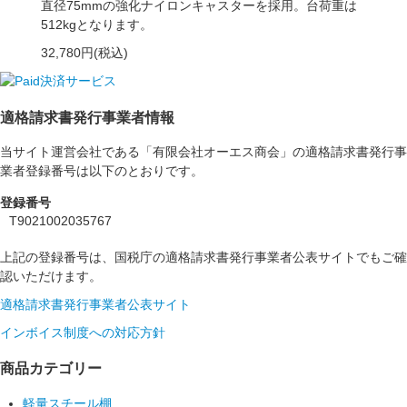
直径75mmの強化ナイロンキャスターを採用。台荷重は
512kgとなります。
32,780円(税込)
適格請求書発行事業者情報
当サイト運営会社である「有限会社オーエス商会」の適格請求書発行事
業者登録番号は以下のとおりです。
登録番号
T9021002035767
上記の登録番号は、国税庁の適格請求書発行事業者公表サイトでもご確
認いただけます。
適格請求書発行事業者公表サイト
インボイス制度への対応方針
商品カテゴリー
軽量スチール棚