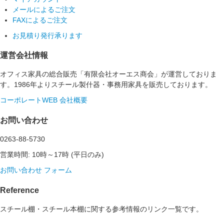
メールによるご注文
FAXによるご注文
お見積り発行承ります
運営会社情報
オフィス家具の総合販売「有限会社オーエス商会」が運営しておりま
す。1986年よりスチール製什器・事務用家具を販売しております。
コーポレートWEB
会社概要
お問い合わせ
0263-88-5730
営業時間: 10時～17時 (平日のみ)
お問い合わせ フォーム
Reference
スチール棚・スチール本棚に関する参考情報のリンク一覧です。