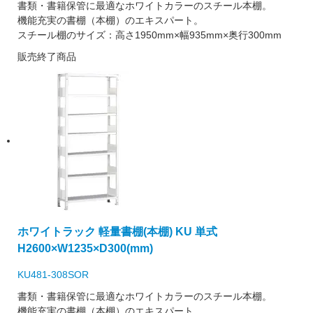
書類・書籍保管に最適なホワイトカラーのスチール本棚。
機能充実の書棚（本棚）のエキスパート。
スチール棚のサイズ：高さ1950mm×幅935mm×奥行300mm
販売終了商品
ホワイトラック 軽量書棚(本棚) KU 単式
H2600×W1235×D300(mm)
KU481-308SOR
書類・書籍保管に最適なホワイトカラーのスチール本棚。
機能充実の書棚（本棚）のエキスパート。