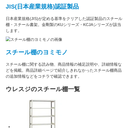
JIS(日本産業規格)認証製品
日本産業規格(JIS)が定める基準をクリアした認証製品のスチール
棚・スチール書架。金剛製のKUシリーズ・KCJAシリーズが該当
します。
スチール棚のヨミモノ
スチール棚に関する読み物、商品情報の補足説明や、詳細情報な
どを掲載。商品詳細ページで紹介しきれなかったスチール棚商品
の追加情報などをコチラで確認できます。
ウレスジのスチール棚一覧