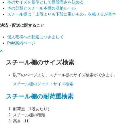
本のサイズを基準として棚段高さを決める
本の分類とスチール本棚の収納ルール
スチール棚は「上段よりも下段に重いもの」を載せるが基本
決済・配送に関すること
個人宅様への配送につきまして
Paid案内ページ
スチール棚のサイズ検索
以下のページより、スチール棚のサイズ検索ができます。
スチール棚のジャストサイズ検索
スチール棚の耐荷重検索
耐荷重（1段あたり）
スチール棚の種類
高さ（H）