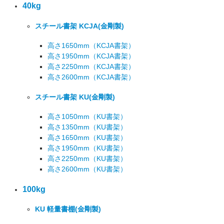
40kg
スチール書架 KCJA
(金剛製)
高さ1650mm
（KCJA書架）
高さ1950mm
（KCJA書架）
高さ2250mm
（KCJA書架）
高さ2600mm
（KCJA書架）
スチール書架 KU
(金剛製)
高さ1050mm
（KU書架）
高さ1350mm
（KU書架）
高さ1650mm
（KU書架）
高さ1950mm
（KU書架）
高さ2250mm
（KU書架）
高さ2600mm
（KU書架）
100kg
KU 軽量書棚
(金剛製)