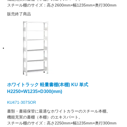
スチール棚のサイズ：高さ2600mm×幅1235mm×奥行300mm
販売終了商品
ホワイトラック 軽量書棚(本棚) KU 単式
H2250×W1235×D300(mm)
KU471-307SOR
書類・書籍保管に最適なホワイトカラーのスチール本棚。
機能充実の書棚（本棚）のエキスパート。
スチール棚のサイズ：高さ2250mm×幅1235mm×奥行300mm