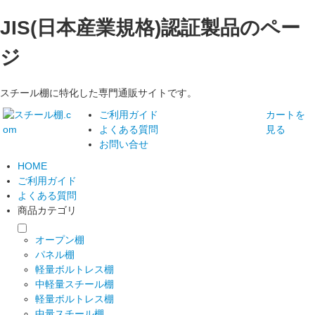
JIS(日本産業規格)認証製品のペー
ジ
スチール棚に特化した専門通販サイトです。
ご利用ガイド
カートを
よくある質問
見る
お問い合せ
HOME
ご利用ガイド
よくある質問
商品カテゴリ
オープン棚
パネル棚
軽量ボルトレス棚
中軽量スチール棚
軽量ボルトレス棚
中量スチール棚