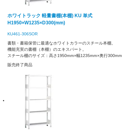
ホワイトラック 軽量書棚(本棚) KU 単式
H1950×W1235×D300(mm)
KU461-306SOR
書類・書籍保管に最適なホワイトカラーのスチール本棚。
機能充実の書棚（本棚）のエキスパート。
スチール棚のサイズ：高さ1950mm×幅1235mm×奥行300mm
販売終了商品