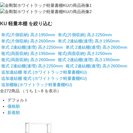
KU 軽量本棚 を絞り込む
単式(片側収納) 高さ1950mm
単式(片側収納) 高さ2250mm
単式(片側収納) 高さ2600mm
単式 2連結棚(連増) 高さ1950mm
単式 2連結棚(連増) 高さ2250mm
単式 2連結棚(連増) 高さ2600mm
複式(両面収納) 高さ1950mm
複式(両面収納) 高さ2250mm
複式(両面収納) 高さ2600mm
複式 2連結棚(連増) 高さ1950mm
複式 2連結棚(連増) 高さ2250mm
複式 2連結棚(連増) 高さ2600mm
追加連結棚 単式 (ホワイトラック軽量書棚KU)
追加連結棚 複式 (ホワイトラック軽量書棚KU)
追加棚板(ホワイトラック軽量書棚KU)
全272
商品
（うち 1～8 を表示）
デフォルト
価格順
新着順