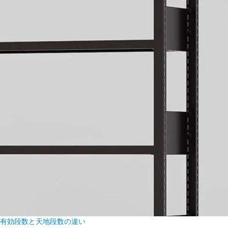
有効段数と天地段数の違い