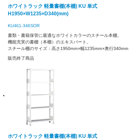
ホワイトラック 軽量書棚(本棚) KU 単式
H1950×W1235×D340(mm)
KU461-346SOR
書類・書籍保管に最適なホワイトカラーのスチール本棚。
機能充実の書棚（本棚）のエキスパート。
スチール棚のサイズ：高さ1950mm×幅1235mm×奥行340mm
販売終了商品
ホワイトラック 軽量書棚(本棚) KU 単式