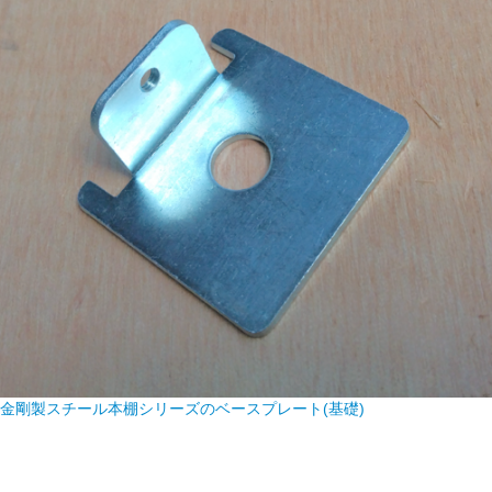
金剛製スチール本棚シリーズのベースプレート(基礎)