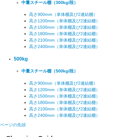
中量スチール棚
（300kg/段）
高さ900mm
（単体棚及び2連結棚）
高さ1200mm
（単体棚及び2連結棚）
高さ1500mm
（単体棚及び2連結棚）
高さ1800mm
（単体棚及び2連結棚）
高さ2100mm
（単体棚及び2連結棚）
高さ2400mm
（単体棚及び2連結棚）
500kg
中量スチール棚
（500kg/段）
高さ900mm
（単体棚及び2連結棚）
高さ1200mm
（単体棚及び2連結棚）
高さ1500mm
（単体棚及び2連結棚）
高さ1800mm
（単体棚及び2連結棚）
高さ2100mm
（単体棚及び2連結棚）
高さ2400mm
（単体棚及び2連結棚）
ページの先頭