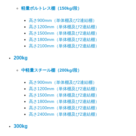
軽量ボルトレス棚
（150kg/段）
高さ900mm
（単体棚及び2連結棚）
高さ1200mm
（単体棚及び2連結棚）
高さ1500mm
（単体棚及び2連結棚）
高さ1800mm
（単体棚及び2連結棚）
高さ2100mm
（単体棚及び2連結棚）
200kg
中軽量スチール棚
（200kg/段）
高さ900mm
（単体棚及び2連結棚）
高さ1200mm
（単体棚及び2連結棚）
高さ1500mm
（単体棚及び2連結棚）
高さ1800mm
（単体棚及び2連結棚）
高さ2100mm
（単体棚及び2連結棚）
高さ2400mm
（単体棚及び2連結棚）
300kg