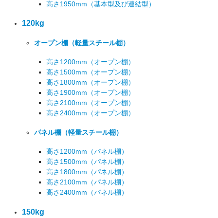
高さ1950mm
（基本型及び連結型）
120kg
オープン棚
（軽量スチール棚）
高さ1200mm
（オープン棚）
高さ1500mm
（オープン棚）
高さ1800mm
（オープン棚）
高さ1900mm
（オープン棚）
高さ2100mm
（オープン棚）
高さ2400mm
（オープン棚）
パネル棚
（軽量スチール棚）
高さ1200mm
（パネル棚）
高さ1500mm
（パネル棚）
高さ1800mm
（パネル棚）
高さ2100mm
（パネル棚）
高さ2400mm
（パネル棚）
150kg