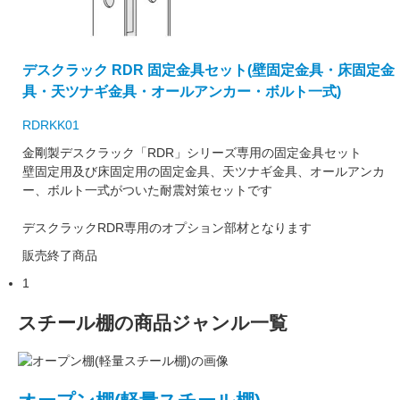
デスクラック RDR 固定金具セット(壁固定金具・床固定金
具・天ツナギ金具・オールアンカー・ボルト一式)
RDRKK01
金剛製デスクラック「RDR」シリーズ専用の固定金具セット
壁固定用及び床固定用の固定金具、天ツナギ金具、オールアンカ
ー、ボルト一式がついた耐震対策セットです
デスクラックRDR専用のオプション部材となります
販売終了商品
1
スチール棚の商品ジャンル一覧