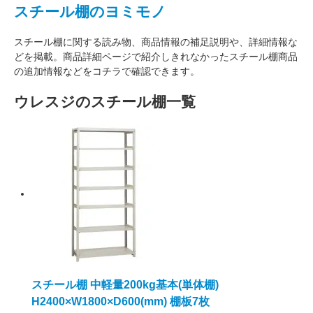
スチール棚のヨミモノ
スチール棚に関する読み物、商品情報の補足説明や、詳細情報な
どを掲載。商品詳細ページで紹介しきれなかったスチール棚商品
の追加情報などをコチラで確認できます。
ウレスジのスチール棚一覧
スチール棚 中軽量200kg基本(単体棚)
H2400×W1800×D600(mm) 棚板7枚