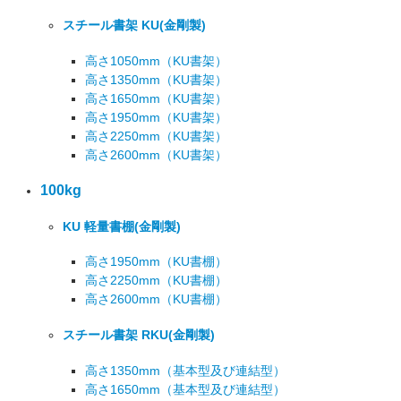
スチール書架 KU
(金剛製)
高さ1050mm
（KU書架）
高さ1350mm
（KU書架）
高さ1650mm
（KU書架）
高さ1950mm
（KU書架）
高さ2250mm
（KU書架）
高さ2600mm
（KU書架）
100kg
KU 軽量書棚
(金剛製)
高さ1950mm
（KU書棚）
高さ2250mm
（KU書棚）
高さ2600mm
（KU書棚）
スチール書架 RKU
(金剛製)
高さ1350mm
（基本型及び連結型）
高さ1650mm
（基本型及び連結型）