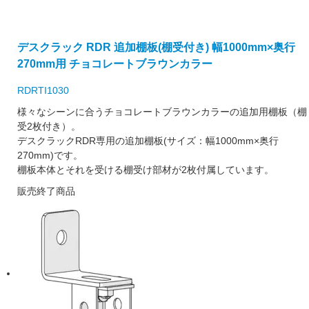
デスクラック RDR 追加棚板(棚受付き) 幅1000mm×奥行
270mm用 チョコレートブラウンカラー
RDRTI1030
様々なシーンに合うチョコレートブラウンカラーの追加用棚板（棚
受2枚付き）。
デスクラックRDR専用の追加棚板(サイズ：幅1000mm×奥行
270mm)です。
棚板本体とそれを受ける棚受け部材が2枚付属しています。
販売終了商品