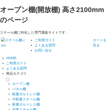
オープン棚(開放棚) 高さ2100mm
のページ
スチール棚に特化した専門通販サイトです。
ご利用ガイド
カートを
よくある質問
見る
お問い合せ
HOME
ご利用ガイド
よくある質問
商品カテゴリ
オープン棚
パネル棚
軽量ボルトレス棚
中軽量スチール棚
軽量ボルトレス棚
中量スチール棚