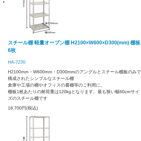
スチール棚 軽量オープン棚 H2100×W600×D300(mm) 棚板
6枚
HA-7230
H2100mm・W600mm・D300mmのアングルとスチール棚板のみで
構成されたシンプルなスチール棚
倉庫や工場の棚やオフィスの書棚等のご利用に。
棚板1枚あたりの耐荷重は120kgとなります。最も狭い幅60cmサイ
ズのスチール棚です
18,700円(税込)