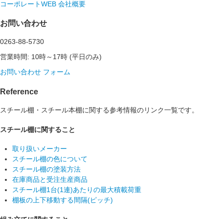
コーポレートWEB
会社概要
お問い合わせ
0263-88-5730
営業時間: 10時～17時 (平日のみ)
お問い合わせ フォーム
Reference
スチール棚・スチール本棚に関する参考情報のリンク一覧です。
スチール棚に関すること
取り扱いメーカー
スチール棚の色について
スチール棚の塗装方法
在庫商品と受注生産商品
スチール棚1台(1連)あたりの最大積載荷重
棚板の上下移動する間隔(ピッチ)