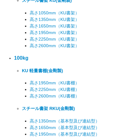
スチール書架 KU
(金剛製)
高さ1050mm
（KU書架）
高さ1350mm
（KU書架）
高さ1650mm
（KU書架）
高さ1950mm
（KU書架）
高さ2250mm
（KU書架）
高さ2600mm
（KU書架）
100kg
KU 軽量書棚
(金剛製)
高さ1950mm
（KU書棚）
高さ2250mm
（KU書棚）
高さ2600mm
（KU書棚）
スチール書架 RKU
(金剛製)
高さ1350mm
（基本型及び連結型）
高さ1650mm
（基本型及び連結型）
高さ1950mm
（基本型及び連結型）