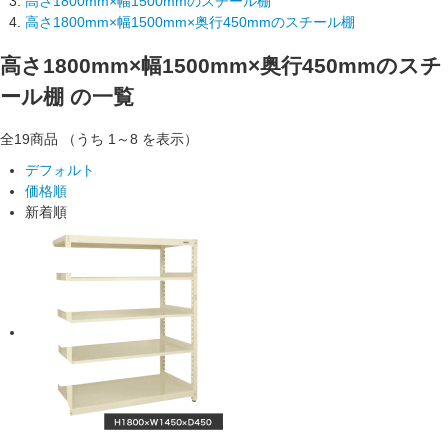
高さ1800mm×幅1500mmのスチール棚
高さ1800mm×幅1500mm×奥行450mmのスチール棚
高さ1800mm×幅1500mm×奥行450mmのスチ
ール棚
の一覧
全19
商品
（うち 1～8 を表示）
デフォルト
価格順
新着順