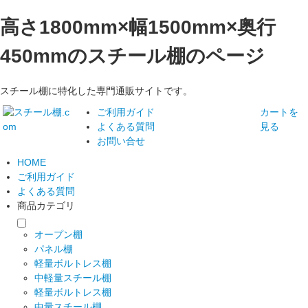
高さ1800mm×幅1500mm×奥行
450mmのスチール棚のページ
スチール棚に特化した専門通販サイトです。
ご利用ガイド
カートを
よくある質問
見る
お問い合せ
HOME
ご利用ガイド
よくある質問
商品カテゴリ
オープン棚
パネル棚
軽量ボルトレス棚
中軽量スチール棚
軽量ボルトレス棚
中量スチール棚