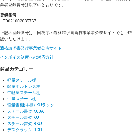
業者登録番号は以下のとおりです。
登録番号
T9021002035767
上記の登録番号は、国税庁の適格請求書発行事業者公表サイトでもご確
認いただけます。
適格請求書発行事業者公表サイト
インボイス制度への対応方針
商品カテゴリー
軽量スチール棚
軽量ボルトレス棚
中軽量スチール棚
中量スチール棚
軽量書棚(本棚) KUラック
スチール書架 KCJA
スチール書架 KU
スチール書架 RKU
デスクラック RDR