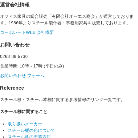
運営会社情報
オフィス家具の総合販売「有限会社オーエス商会」が運営しておりま
す。1986年よりスチール製什器・事務用家具を販売しております。
コーポレートWEB
会社概要
お問い合わせ
0263-88-5730
営業時間: 10時～17時 (平日のみ)
お問い合わせ フォーム
Reference
スチール棚・スチール本棚に関する参考情報のリンク一覧です。
スチール棚に関すること
取り扱いメーカー
スチール棚の色について
スチール棚の塗装方法