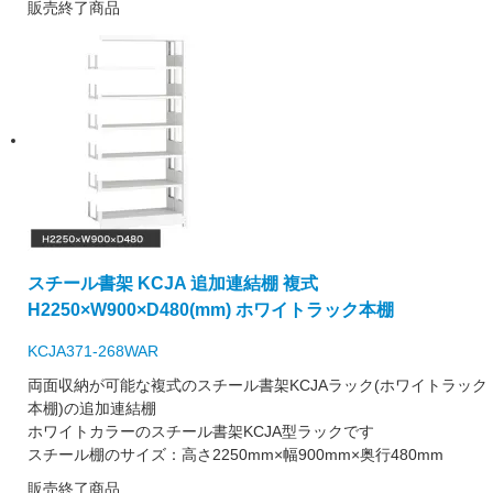
販売終了商品
スチール書架 KCJA 追加連結棚 複式
H2250×W900×D480(mm) ホワイトラック本棚
KCJA371-268WAR
両面収納が可能な複式のスチール書架KCJAラック(ホワイトラック
本棚)の追加連結棚
ホワイトカラーのスチール書架KCJA型ラックです
スチール棚のサイズ：高さ2250mm×幅900mm×奥行480mm
販売終了商品