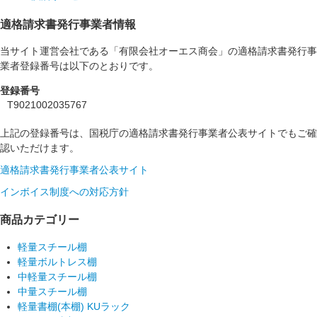
適格請求書発行事業者情報
当サイト運営会社である「有限会社オーエス商会」の適格請求書発行事
業者登録番号は以下のとおりです。
登録番号
T9021002035767
上記の登録番号は、国税庁の適格請求書発行事業者公表サイトでもご確
認いただけます。
適格請求書発行事業者公表サイト
インボイス制度への対応方針
商品カテゴリー
軽量スチール棚
軽量ボルトレス棚
中軽量スチール棚
中量スチール棚
軽量書棚(本棚) KUラック