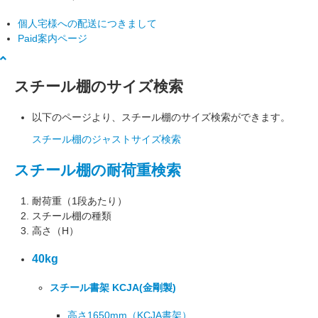
個人宅様への配送につきまして
Paid案内ページ
スチール棚のサイズ検索
以下のページより、スチール棚のサイズ検索ができます。
スチール棚のジャストサイズ検索
スチール棚の耐荷重検索
耐荷重（1段あたり）
スチール棚の種類
高さ（H）
40kg
スチール書架 KCJA
(金剛製)
高さ1650mm
（KCJA書架）