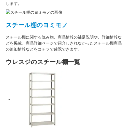
します。
スチール棚のヨミモノ
スチール棚に関する読み物、商品情報の補足説明や、詳細情報な
どを掲載。商品詳細ページで紹介しきれなかったスチール棚商品
の追加情報などをコチラで確認できます。
ウレスジのスチール棚一覧