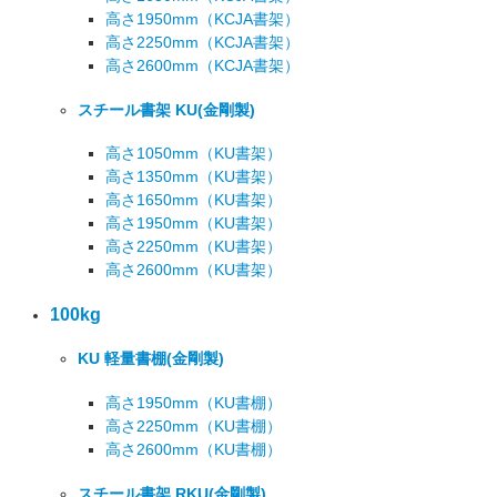
高さ1950mm
（KCJA書架）
高さ2250mm
（KCJA書架）
高さ2600mm
（KCJA書架）
スチール書架 KU
(金剛製)
高さ1050mm
（KU書架）
高さ1350mm
（KU書架）
高さ1650mm
（KU書架）
高さ1950mm
（KU書架）
高さ2250mm
（KU書架）
高さ2600mm
（KU書架）
100kg
KU 軽量書棚
(金剛製)
高さ1950mm
（KU書棚）
高さ2250mm
（KU書棚）
高さ2600mm
（KU書棚）
スチール書架 RKU
(金剛製)