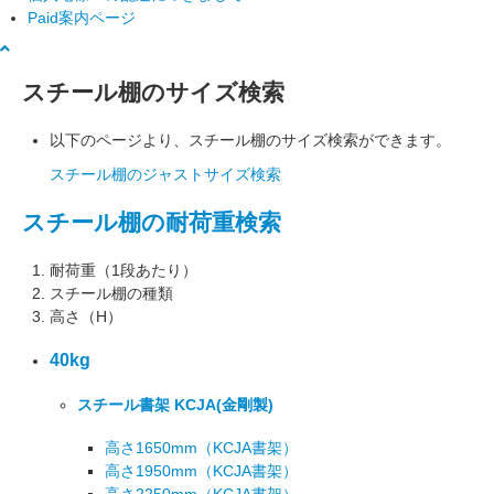
Paid案内ページ
スチール棚のサイズ検索
以下のページより、スチール棚のサイズ検索ができます。
スチール棚のジャストサイズ検索
スチール棚の耐荷重検索
耐荷重（1段あたり）
スチール棚の種類
高さ（H）
40kg
スチール書架 KCJA
(金剛製)
高さ1650mm
（KCJA書架）
高さ1950mm
（KCJA書架）