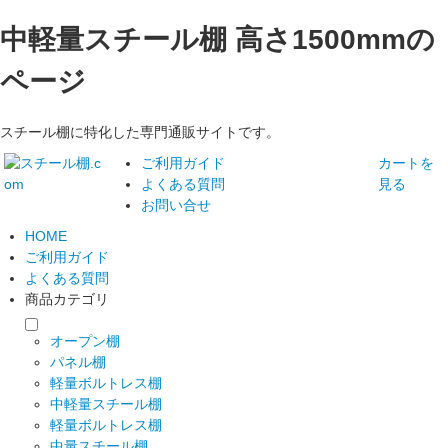
中軽量スチール棚 高さ1500mmの
ページ
スチール棚に特化した専門通販サイトです。
ご利用ガイド
カートを
よくある質問
見る
お問い合せ
HOME
ご利用ガイド
よくある質問
商品カテゴリ
オープン棚
パネル棚
軽量ボルトレス棚
中軽量スチール棚
軽量ボルトレス棚
中量スチール棚