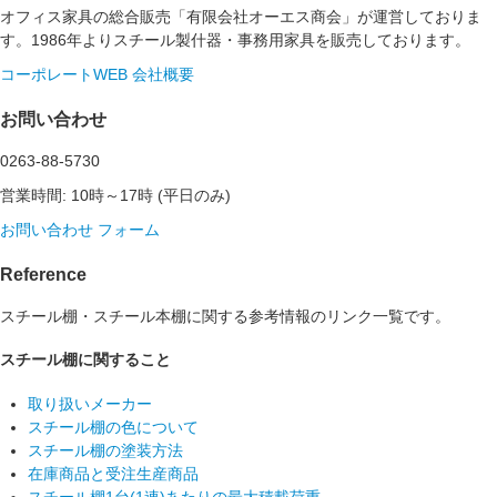
オフィス家具の総合販売「有限会社オーエス商会」が運営しておりま
す。1986年よりスチール製什器・事務用家具を販売しております。
コーポレートWEB
会社概要
お問い合わせ
0263-88-5730
営業時間: 10時～17時 (平日のみ)
お問い合わせ フォーム
Reference
スチール棚・スチール本棚に関する参考情報のリンク一覧です。
スチール棚に関すること
取り扱いメーカー
スチール棚の色について
スチール棚の塗装方法
在庫商品と受注生産商品