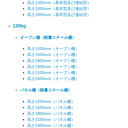
高さ1350mm
（基本型及び連結型）
高さ1650mm
（基本型及び連結型）
高さ1950mm
（基本型及び連結型）
120kg
オープン棚
（軽量スチール棚）
高さ1200mm
（オープン棚）
高さ1500mm
（オープン棚）
高さ1800mm
（オープン棚）
高さ1900mm
（オープン棚）
高さ2100mm
（オープン棚）
高さ2400mm
（オープン棚）
パネル棚
（軽量スチール棚）
高さ1200mm
（パネル棚）
高さ1500mm
（パネル棚）
高さ1800mm
（パネル棚）
高さ2100mm
（パネル棚）
高さ2400mm
（パネル棚）