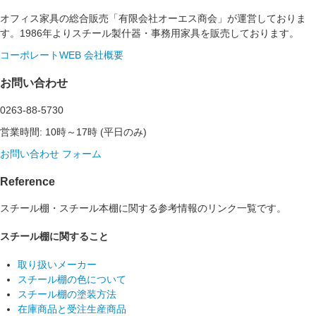
オフィス家具の総合販売「有限会社オーエス商会」が運営しておりま
す。1986年よりスチール製什器・事務用家具を販売しております。
コーポレートWEB
会社概要
お問い合わせ
0263-88-5730
営業時間: 10時～17時 (平日のみ)
お問い合わせ フォーム
Reference
スチール棚・スチール本棚に関する参考情報のリンク一覧です。
スチール棚に関すること
取り扱いメーカー
スチール棚の色について
スチール棚の塗装方法
在庫商品と受注生産商品