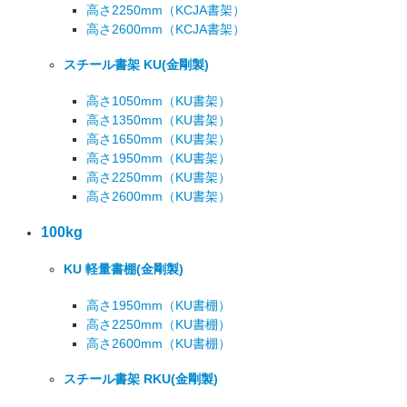
高さ2250mm
（KCJA書架）
高さ2600mm
（KCJA書架）
スチール書架 KU
(金剛製)
高さ1050mm
（KU書架）
高さ1350mm
（KU書架）
高さ1650mm
（KU書架）
高さ1950mm
（KU書架）
高さ2250mm
（KU書架）
高さ2600mm
（KU書架）
100kg
KU 軽量書棚
(金剛製)
高さ1950mm
（KU書棚）
高さ2250mm
（KU書棚）
高さ2600mm
（KU書棚）
スチール書架 RKU
(金剛製)