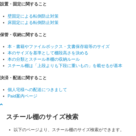
設置・固定に関すること
壁固定による転倒防止対策
床固定による転倒防止対策
保管・収納に関すること
本・書籍やファイルボックス・文書保存箱等のサイズ
本のサイズを基準として棚段高さを決める
本の分類とスチール本棚の収納ルール
スチール棚は「上段よりも下段に重いもの」を載せるが基本
決済・配送に関すること
個人宅様への配送につきまして
Paid案内ページ
スチール棚のサイズ検索
以下のページより、スチール棚のサイズ検索ができます。