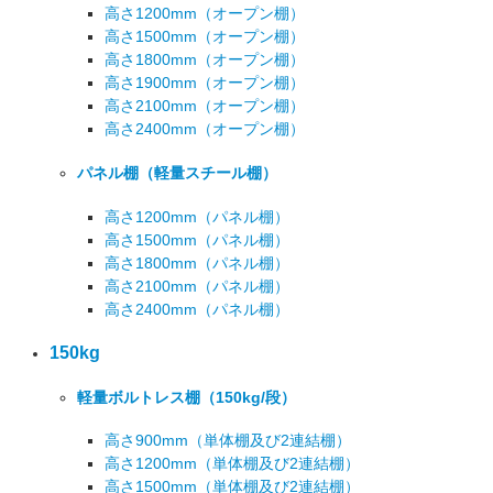
高さ1200mm
（オープン棚）
高さ1500mm
（オープン棚）
高さ1800mm
（オープン棚）
高さ1900mm
（オープン棚）
高さ2100mm
（オープン棚）
高さ2400mm
（オープン棚）
パネル棚
（軽量スチール棚）
高さ1200mm
（パネル棚）
高さ1500mm
（パネル棚）
高さ1800mm
（パネル棚）
高さ2100mm
（パネル棚）
高さ2400mm
（パネル棚）
150kg
軽量ボルトレス棚
（150kg/段）
高さ900mm
（単体棚及び2連結棚）
高さ1200mm
（単体棚及び2連結棚）
高さ1500mm
（単体棚及び2連結棚）