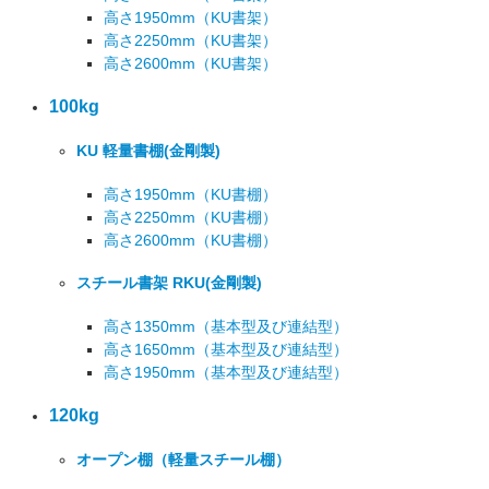
高さ1950mm
（KU書架）
高さ2250mm
（KU書架）
高さ2600mm
（KU書架）
100kg
KU 軽量書棚
(金剛製)
高さ1950mm
（KU書棚）
高さ2250mm
（KU書棚）
高さ2600mm
（KU書棚）
スチール書架 RKU
(金剛製)
高さ1350mm
（基本型及び連結型）
高さ1650mm
（基本型及び連結型）
高さ1950mm
（基本型及び連結型）
120kg
オープン棚
（軽量スチール棚）