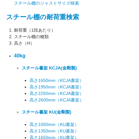
スチール棚のジャストサイズ検索
スチール棚の耐荷重検索
耐荷重（1段あたり）
スチール棚の種類
高さ（H）
40kg
スチール書架 KCJA
(金剛製)
高さ1650mm
（KCJA書架）
高さ1950mm
（KCJA書架）
高さ2250mm
（KCJA書架）
高さ2600mm
（KCJA書架）
スチール書架 KU
(金剛製)
高さ1050mm
（KU書架）
高さ1350mm
（KU書架）
高さ1650mm
（KU書架）