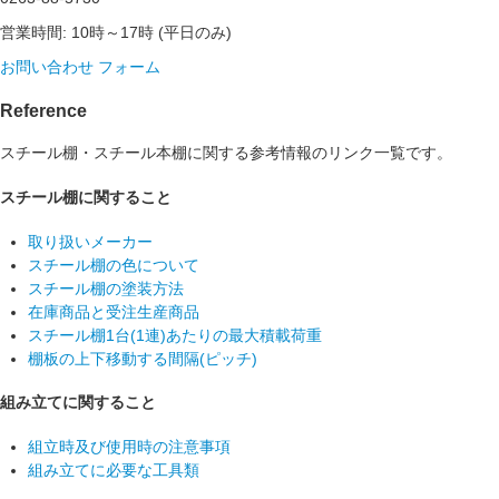
営業時間: 10時～17時 (平日のみ)
お問い合わせ フォーム
Reference
スチール棚・スチール本棚に関する参考情報のリンク一覧です。
スチール棚に関すること
取り扱いメーカー
スチール棚の色について
スチール棚の塗装方法
在庫商品と受注生産商品
スチール棚1台(1連)あたりの最大積載荷重
棚板の上下移動する間隔(ピッチ)
組み立てに関すること
組立時及び使用時の注意事項
組み立てに必要な工具類