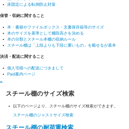
床固定による転倒防止対策
保管・収納に関すること
本・書籍やファイルボックス・文書保存箱等のサイズ
本のサイズを基準として棚段高さを決める
本の分類とスチール本棚の収納ルール
スチール棚は「上段よりも下段に重いもの」を載せるが基本
決済・配送に関すること
個人宅様への配送につきまして
Paid案内ページ
スチール棚のサイズ検索
以下のページより、スチール棚のサイズ検索ができます。
スチール棚のジャストサイズ検索
スチール棚の耐荷重検索