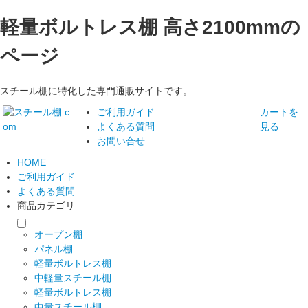
軽量ボルトレス棚 高さ2100mmの
ページ
スチール棚に特化した専門通販サイトです。
ご利用ガイド
カートを
よくある質問
見る
お問い合せ
HOME
ご利用ガイド
よくある質問
商品カテゴリ
オープン棚
パネル棚
軽量ボルトレス棚
中軽量スチール棚
軽量ボルトレス棚
中量スチール棚