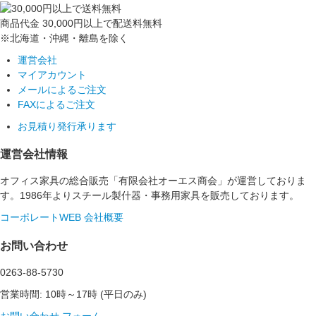
商品代金
30,000円以上
で配送料無料
※北海道・沖縄・離島を除く
運営会社
マイアカウント
メールによるご注文
FAXによるご注文
お見積り発行承ります
運営会社情報
オフィス家具の総合販売「有限会社オーエス商会」が運営しておりま
す。1986年よりスチール製什器・事務用家具を販売しております。
コーポレートWEB
会社概要
お問い合わせ
0263-88-5730
営業時間: 10時～17時 (平日のみ)