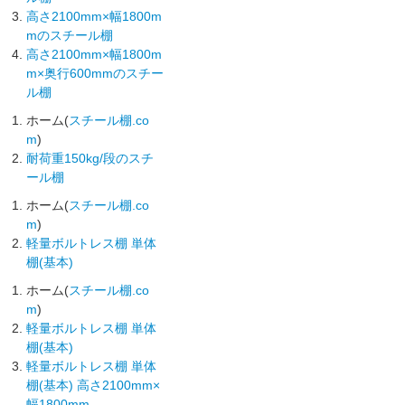
高さ2100mm×幅1800m
mのスチール棚
高さ2100mm×幅1800m
m×奥行600mmのスチー
ル棚
ホーム(
スチール棚.co
m
)
耐荷重150kg/段のスチ
ール棚
ホーム(
スチール棚.co
m
)
軽量ボルトレス棚 単体
棚(基本)
ホーム(
スチール棚.co
m
)
軽量ボルトレス棚 単体
棚(基本)
軽量ボルトレス棚 単体
棚(基本) 高さ2100mm×
幅1800mm