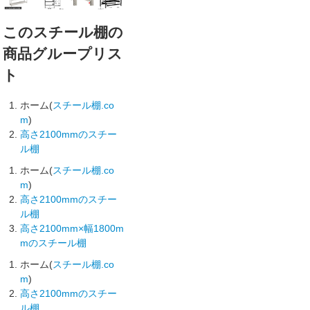
このスチール棚の
商品グループリス
ト
ホーム(
スチール棚.co
m
)
高さ2100mmのスチー
ル棚
ホーム(
スチール棚.co
m
)
高さ2100mmのスチー
ル棚
高さ2100mm×幅1800m
mのスチール棚
ホーム(
スチール棚.co
m
)
高さ2100mmのスチー
ル棚