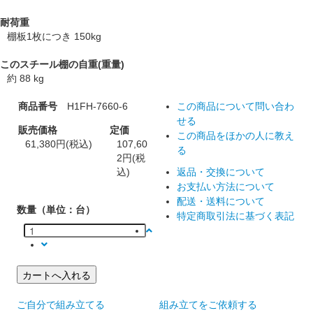
耐荷重
棚板1枚につき 150kg
このスチール棚の自重(重量)
約 88 kg
商品番号
H1FH-7660-6
この商品について問い合わ
せる
販売価格
定価
この商品をほかの人に教え
61,380円(税込)
107,60
る
2円(税
込)
返品・交換について
お支払い方法について
配送・送料について
数量（単位：台）
特定商取引法に基づく表記
カートへ入れる
ご自分で組み立てる
組み立てをご依頼する