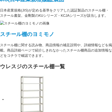
日本産業規格(JIS)が定める基準をクリアした認証製品のスチール棚・
スチール書架。金剛製のKUシリーズ・KCJAシリーズが該当します。
スチール棚のヨミモノ
スチール棚に関する読み物、商品情報の補足説明や、詳細情報などを掲
載。商品詳細ページで紹介しきれなかったスチール棚商品の追加情報な
どをコチラで確認できます。
ウレスジのスチール棚一覧