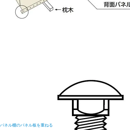
パネル棚のパネル板を重ねる