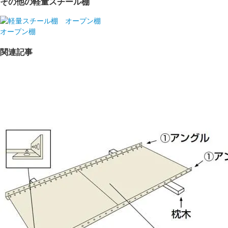
その他の軽量スチール棚
オープン棚
関連記事