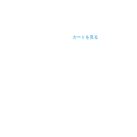
カートを見る