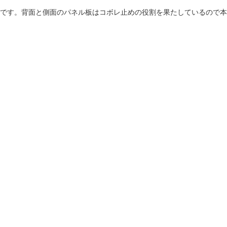
です。背面と側面のパネル板はコボレ止めの役割を果たしているので本