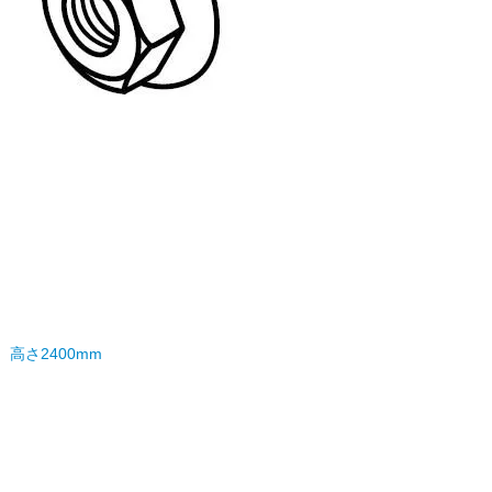
高さ2400mm