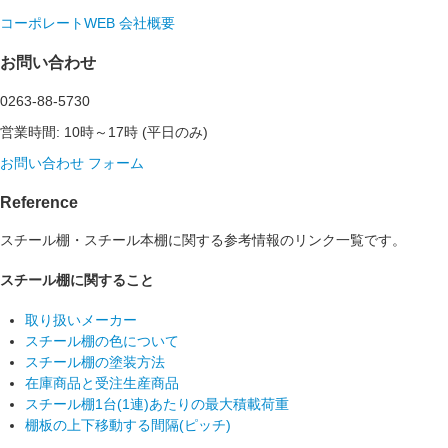
コーポレートWEB
会社概要
お問い合わせ
0263-88-5730
営業時間: 10時～17時 (平日のみ)
お問い合わせ フォーム
Reference
スチール棚・スチール本棚に関する参考情報のリンク一覧です。
スチール棚に関すること
取り扱いメーカー
スチール棚の色について
スチール棚の塗装方法
在庫商品と受注生産商品
スチール棚1台(1連)あたりの最大積載荷重
棚板の上下移動する間隔(ピッチ)