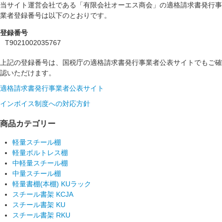
当サイト運営会社である「有限会社オーエス商会」の適格請求書発行事
業者登録番号は以下のとおりです。
登録番号
T9021002035767
上記の登録番号は、国税庁の適格請求書発行事業者公表サイトでもご確
認いただけます。
適格請求書発行事業者公表サイト
インボイス制度への対応方針
商品カテゴリー
軽量スチール棚
軽量ボルトレス棚
中軽量スチール棚
中量スチール棚
軽量書棚(本棚) KUラック
スチール書架 KCJA
スチール書架 KU
スチール書架 RKU