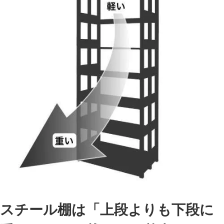
スチール棚は「上段よりも下段に