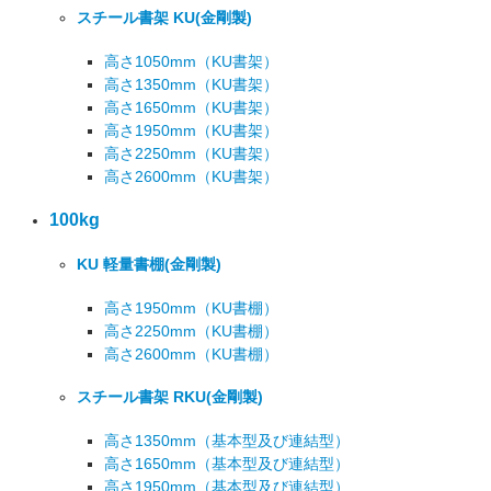
スチール書架 KU
(金剛製)
高さ1050mm
（KU書架）
高さ1350mm
（KU書架）
高さ1650mm
（KU書架）
高さ1950mm
（KU書架）
高さ2250mm
（KU書架）
高さ2600mm
（KU書架）
100kg
KU 軽量書棚
(金剛製)
高さ1950mm
（KU書棚）
高さ2250mm
（KU書棚）
高さ2600mm
（KU書棚）
スチール書架 RKU
(金剛製)
高さ1350mm
（基本型及び連結型）
高さ1650mm
（基本型及び連結型）
高さ1950mm
（基本型及び連結型）