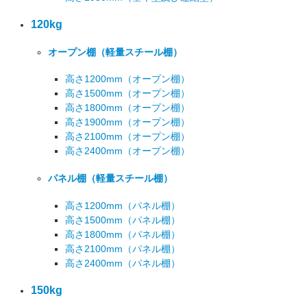
120kg
オープン棚
（軽量スチール棚）
高さ1200mm
（オープン棚）
高さ1500mm
（オープン棚）
高さ1800mm
（オープン棚）
高さ1900mm
（オープン棚）
高さ2100mm
（オープン棚）
高さ2400mm
（オープン棚）
パネル棚
（軽量スチール棚）
高さ1200mm
（パネル棚）
高さ1500mm
（パネル棚）
高さ1800mm
（パネル棚）
高さ2100mm
（パネル棚）
高さ2400mm
（パネル棚）
150kg