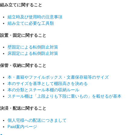
組み立てに関すること
組立時及び使用時の注意事項
組み立てに必要な工具類
設置・固定に関すること
壁固定による転倒防止対策
床固定による転倒防止対策
保管・収納に関すること
本・書籍やファイルボックス・文書保存箱等のサイズ
本のサイズを基準として棚段高さを決める
本の分類とスチール本棚の収納ルール
スチール棚は「上段よりも下段に重いもの」を載せるが基本
決済・配送に関すること
個人宅様への配送につきまして
Paid案内ページ