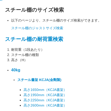
スチール棚のサイズ検索
以下のページより、スチール棚のサイズ検索ができます。
スチール棚のジャストサイズ検索
スチール棚の耐荷重検索
耐荷重（1段あたり）
スチール棚の種類
高さ（H）
40kg
スチール書架 KCJA
(金剛製)
高さ1650mm
（KCJA書架）
高さ1950mm
（KCJA書架）
高さ2250mm
（KCJA書架）
高さ2600mm
（KCJA書架）