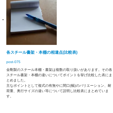
各スチール書架・本棚の相違点(比較表)
post-075
金剛製のスチール本棚・書架は複数の取り扱いがあります。その各
スチール書架・本棚の違いについてポイントを挙げ比較した表にま
とめました。
主なポイントとして複式の有無やに間口(幅)のバリエーション、耐
荷重、奥行サイズの違い等について説明し比較表にまとめていま
す。