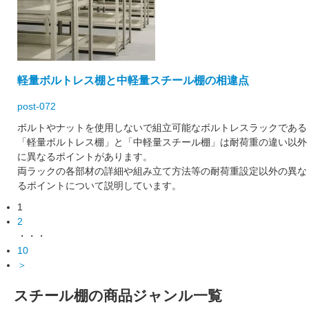
軽量ボルトレス棚と中軽量スチール棚の相違点
post-072
ボルトやナットを使用しないで組立可能なボルトレスラックである
「軽量ボルトレス棚」と「中軽量スチール棚」は耐荷重の違い以外
に異なるポイントがあります。
両ラックの各部材の詳細や組み立て方法等の耐荷重設定以外の異な
るポイントについて説明しています。
1
2
・・・
10
＞
スチール棚の商品ジャンル一覧