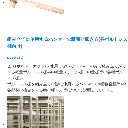
組み立てに使用するハンマーの種類と叩き方(各ボルトレス
棚向け)
post-073
ビス(ボルト・ナット)を使用しないでハンマーのみで組み立てがで
きる軽量ボルトレス棚や中軽量スチール棚・中量棚等の各種ボルト
レス棚。
ボルトレス棚を組み立ての際に使用するハンマーの種類(直径等)や
各部材の接合をする時の叩き方等について説明しています。