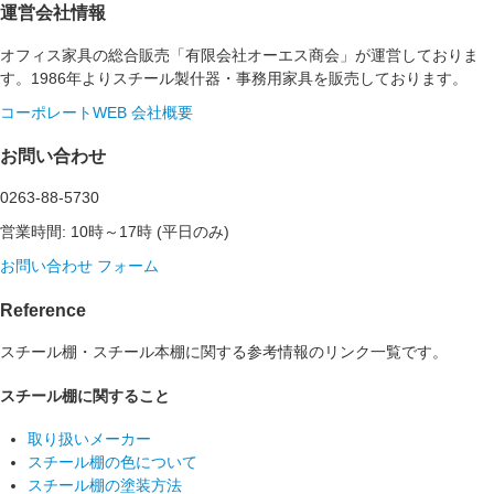
運営会社情報
オフィス家具の総合販売「有限会社オーエス商会」が運営しておりま
す。1986年よりスチール製什器・事務用家具を販売しております。
コーポレートWEB
会社概要
お問い合わせ
0263-88-5730
営業時間: 10時～17時 (平日のみ)
お問い合わせ フォーム
Reference
スチール棚・スチール本棚に関する参考情報のリンク一覧です。
スチール棚に関すること
取り扱いメーカー
スチール棚の色について
スチール棚の塗装方法