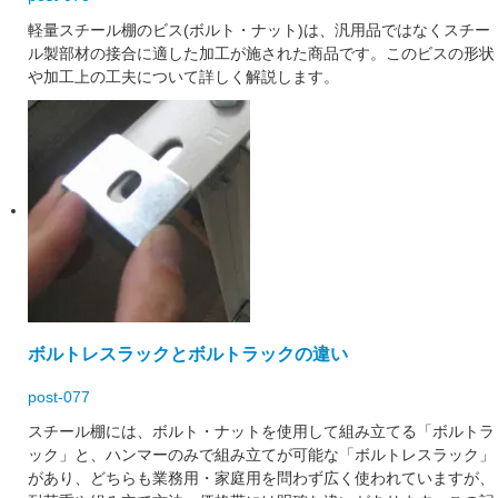
軽量スチール棚のビス(ボルト・ナット)は、汎用品ではなくスチー
ル製部材の接合に適した加工が施された商品です。このビスの形状
や加工上の工夫について詳しく解説します。
ボルトレスラックとボルトラックの違い
post-077
スチール棚には、ボルト・ナットを使用して組み立てる「ボルトラ
ック」と、ハンマーのみで組み立てが可能な「ボルトレスラック」
があり、どちらも業務用・家庭用を問わず広く使われていますが、