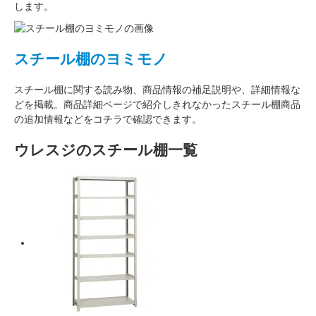
します。
スチール棚のヨミモノ
スチール棚に関する読み物、商品情報の補足説明や、詳細情報な
どを掲載。商品詳細ページで紹介しきれなかったスチール棚商品
の追加情報などをコチラで確認できます。
ウレスジのスチール棚一覧