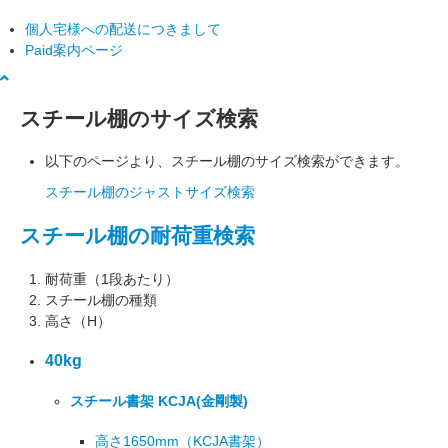
個人宅様への配送につきまして
Paid案内ページ
スチール棚のサイズ検索
以下のページより、スチール棚のサイズ検索ができます。
スチール棚のジャストサイズ検索
スチール棚の耐荷重検索
耐荷重（1段あたり）
スチール棚の種類
高さ（H）
40kg
スチール書架 KCJA
(金剛製)
高さ1650mm
（KCJA書架）