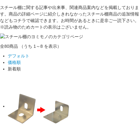
スチール棚に関する記事や出来事、関連商品案内などを掲載しておりま
す。商品の詳細ページに紹介しきれなかったスチール棚商品の追加情報
などもコチラで確認できます。お時間があるときに是非ご一読下さい。
※読み物のためカートの表示はございません。
全80
商品
（うち 1～8 を表示）
デフォルト
価格順
新着順