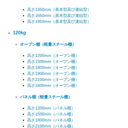
高さ1350mm
（基本型及び連結型）
高さ1650mm
（基本型及び連結型）
高さ1950mm
（基本型及び連結型）
120kg
オープン棚
（軽量スチール棚）
高さ1200mm
（オープン棚）
高さ1500mm
（オープン棚）
高さ1800mm
（オープン棚）
高さ1900mm
（オープン棚）
高さ2100mm
（オープン棚）
高さ2400mm
（オープン棚）
パネル棚
（軽量スチール棚）
高さ1200mm
（パネル棚）
高さ1500mm
（パネル棚）
高さ1800mm
（パネル棚）
高さ2100mm
（パネル棚）