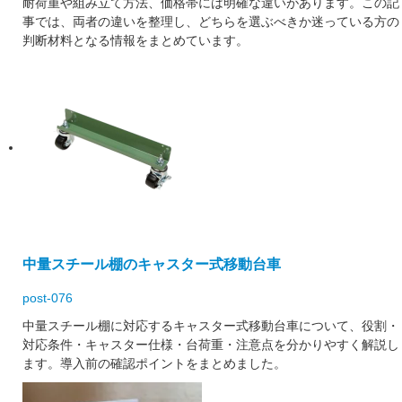
耐荷重や組み立て方法、価格帯には明確な違いがあります。この記
事では、両者の違いを整理し、どちらを選ぶべきか迷っている方の
判断材料となる情報をまとめています。
中量スチール棚のキャスター式移動台車
post-076
中量スチール棚に対応するキャスター式移動台車について、役割・
対応条件・キャスター仕様・台荷重・注意点を分かりやすく解説し
ます。導入前の確認ポイントをまとめました。