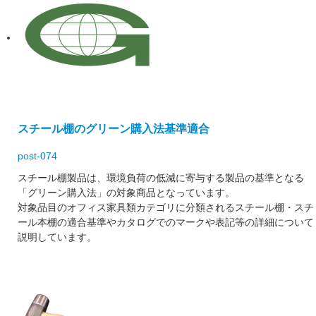
スチール棚のグリーン購入法基準適合
post-074
スチール棚製品は、環境負荷の低減に寄与する製品の基準となる
「グリーン購入法」の対象商品となっています。
対象品目のオフィス家具類カテゴリに分類されるスチール棚・スチ
ール本棚の適合基準やカタログでのマークや表記等の詳細について
説明しています。