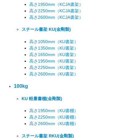
高さ1950mm
（KCJA書架）
高さ2250mm
（KCJA書架）
高さ2600mm
（KCJA書架）
スチール書架 KU
(金剛製)
高さ1050mm
（KU書架）
高さ1350mm
（KU書架）
高さ1650mm
（KU書架）
高さ1950mm
（KU書架）
高さ2250mm
（KU書架）
高さ2600mm
（KU書架）
100kg
KU 軽量書棚
(金剛製)
高さ1950mm
（KU書棚）
高さ2250mm
（KU書棚）
高さ2600mm
（KU書棚）
スチール書架 RKU
(金剛製)