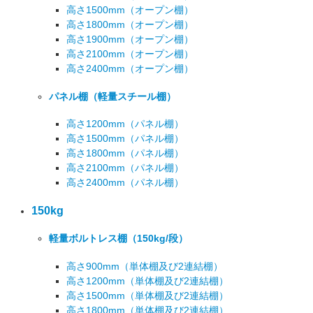
高さ1500mm
（オープン棚）
高さ1800mm
（オープン棚）
高さ1900mm
（オープン棚）
高さ2100mm
（オープン棚）
高さ2400mm
（オープン棚）
パネル棚
（軽量スチール棚）
高さ1200mm
（パネル棚）
高さ1500mm
（パネル棚）
高さ1800mm
（パネル棚）
高さ2100mm
（パネル棚）
高さ2400mm
（パネル棚）
150kg
軽量ボルトレス棚
（150kg/段）
高さ900mm
（単体棚及び2連結棚）
高さ1200mm
（単体棚及び2連結棚）
高さ1500mm
（単体棚及び2連結棚）
高さ1800mm
（単体棚及び2連結棚）