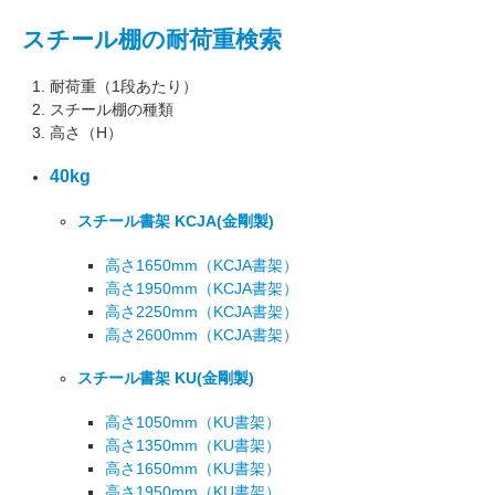
スチール棚の耐荷重検索
耐荷重（1段あたり）
スチール棚の種類
高さ（H）
40kg
スチール書架 KCJA
(金剛製)
高さ1650mm
（KCJA書架）
高さ1950mm
（KCJA書架）
高さ2250mm
（KCJA書架）
高さ2600mm
（KCJA書架）
スチール書架 KU
(金剛製)
高さ1050mm
（KU書架）
高さ1350mm
（KU書架）
高さ1650mm
（KU書架）
高さ1950mm
（KU書架）