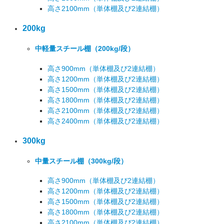
高さ2100mm
（単体棚及び2連結棚）
200kg
中軽量スチール棚
（200kg/段）
高さ900mm
（単体棚及び2連結棚）
高さ1200mm
（単体棚及び2連結棚）
高さ1500mm
（単体棚及び2連結棚）
高さ1800mm
（単体棚及び2連結棚）
高さ2100mm
（単体棚及び2連結棚）
高さ2400mm
（単体棚及び2連結棚）
300kg
中量スチール棚
（300kg/段）
高さ900mm
（単体棚及び2連結棚）
高さ1200mm
（単体棚及び2連結棚）
高さ1500mm
（単体棚及び2連結棚）
高さ1800mm
（単体棚及び2連結棚）
高さ2100mm
（単体棚及び2連結棚）