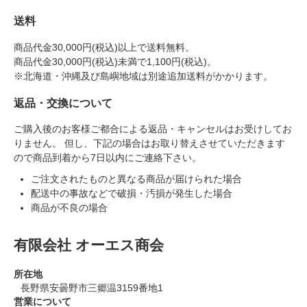
送料
商品代金30,000円(税込)以上で送料無料。
商品代金30,000円(税込)未満で1,100円(税込)。
※北海道・沖縄及び島嶼地域は別途追加送料がかかります。
返品・交換について
ご購入後のお客様ご都合による返品・キャンセルはお受けしてお
りません。 但し、下記の場合はお取り替えさせていただきます
ので商品到着から7日以内にご連絡下さい。
ご注文されたものと異なる商品が届けられた場合
配送中の事故などで破損・汚損が発生した場合
商品が不良の場合
有限会社 オーエス商会
所在地
長野県安曇野市三郷温3159番地1
営業について