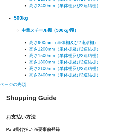
高さ2400mm
（単体棚及び2連結棚）
500kg
中量スチール棚
（500kg/段）
高さ900mm
（単体棚及び2連結棚）
高さ1200mm
（単体棚及び2連結棚）
高さ1500mm
（単体棚及び2連結棚）
高さ1800mm
（単体棚及び2連結棚）
高さ2100mm
（単体棚及び2連結棚）
高さ2400mm
（単体棚及び2連結棚）
ページの先頭
Shopping Guide
お支払い方法
Paid掛け払い ※要事前登録