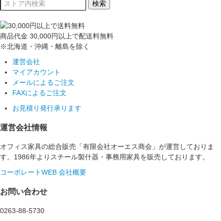
商品代金
30,000円以上
で配送料無料
※北海道・沖縄・離島を除く
運営会社
マイアカウント
メールによるご注文
FAXによるご注文
お見積り発行承ります
運営会社情報
オフィス家具の総合販売「有限会社オーエス商会」が運営しておりま
す。1986年よりスチール製什器・事務用家具を販売しております。
コーポレートWEB
会社概要
お問い合わせ
0263-88-5730