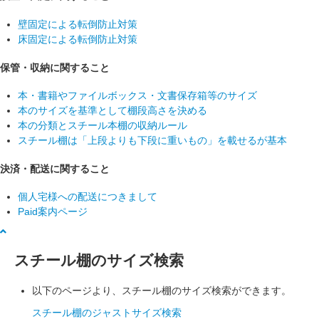
壁固定による転倒防止対策
床固定による転倒防止対策
保管・収納に関すること
本・書籍やファイルボックス・文書保存箱等のサイズ
本のサイズを基準として棚段高さを決める
本の分類とスチール本棚の収納ルール
スチール棚は「上段よりも下段に重いもの」を載せるが基本
決済・配送に関すること
個人宅様への配送につきまして
Paid案内ページ
スチール棚のサイズ検索
以下のページより、スチール棚のサイズ検索ができます。
スチール棚のジャストサイズ検索