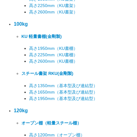
高さ2250mm
（KU書架）
高さ2600mm
（KU書架）
100kg
KU 軽量書棚
(金剛製)
高さ1950mm
（KU書棚）
高さ2250mm
（KU書棚）
高さ2600mm
（KU書棚）
スチール書架 RKU
(金剛製)
高さ1350mm
（基本型及び連結型）
高さ1650mm
（基本型及び連結型）
高さ1950mm
（基本型及び連結型）
120kg
オープン棚
（軽量スチール棚）
高さ1200mm
（オープン棚）