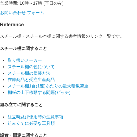
営業時間: 10時～17時 (平日のみ)
お問い合わせ フォーム
Reference
スチール棚・スチール本棚に関する参考情報のリンク一覧です。
スチール棚に関すること
取り扱いメーカー
スチール棚の色について
スチール棚の塗装方法
在庫商品と受注生産商品
スチール棚1台(1連)あたりの最大積載荷重
棚板の上下移動する間隔(ピッチ)
組み立てに関すること
組立時及び使用時の注意事項
組み立てに必要な工具類
設置・固定に関すること