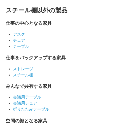
スチール棚以外の製品
仕事の中心となる家具
デスク
チェア
テーブル
仕事をバックアップする家具
ストレージ
スチール棚
みんなで共有する家具
会議用テーブル
会議用チェア
折りたたみテーブル
空間の顔となる家具