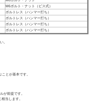
M6ボルト・ナット（ビス式）
ボルトレス（ハンマー打ち）
ボルトレス（ハンマー打ち）
ボルトレス（ハンマー打ち）
ボルトレス（ハンマー打ち）
い。
ぶことが基本です。
ルが前提です。
分に相当します。