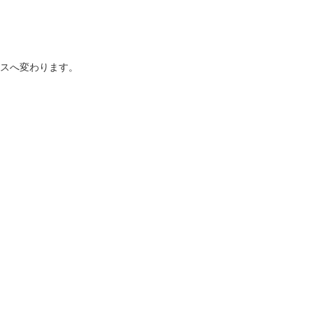
スへ変わります。