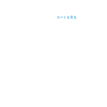
カートを見る