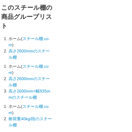
このスチール棚の
商品グループリス
ト
ホーム(
スチール棚.co
m
)
高さ2600mmのスチー
ル棚
ホーム(
スチール棚.co
m
)
高さ2600mmのスチー
ル棚
高さ2600mm×幅935m
mのスチール棚
ホーム(
スチール棚.co
m
)
耐荷重40kg/段のスチー
ル棚