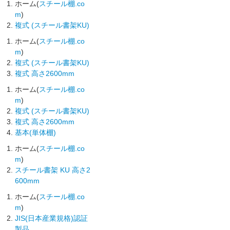
ホーム(
スチール棚.co
m
)
複式 (スチール書架KU)
ホーム(
スチール棚.co
m
)
複式 (スチール書架KU)
複式 高さ2600mm
ホーム(
スチール棚.co
m
)
複式 (スチール書架KU)
複式 高さ2600mm
基本(単体棚)
ホーム(
スチール棚.co
m
)
スチール書架 KU 高さ2
600mm
ホーム(
スチール棚.co
m
)
JIS(日本産業規格)認証
製品