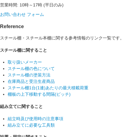
営業時間: 10時～17時 (平日のみ)
お問い合わせ フォーム
Reference
スチール棚・スチール本棚に関する参考情報のリンク一覧です。
スチール棚に関すること
取り扱いメーカー
スチール棚の色について
スチール棚の塗装方法
在庫商品と受注生産商品
スチール棚1台(1連)あたりの最大積載荷重
棚板の上下移動する間隔(ピッチ)
組み立てに関すること
組立時及び使用時の注意事項
組み立てに必要な工具類