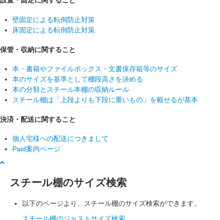
設置・固定に関すること
壁固定による転倒防止対策
床固定による転倒防止対策
保管・収納に関すること
本・書籍やファイルボックス・文書保存箱等のサイズ
本のサイズを基準として棚段高さを決める
本の分類とスチール本棚の収納ルール
スチール棚は「上段よりも下段に重いもの」を載せるが基本
決済・配送に関すること
個人宅様への配送につきまして
Paid案内ページ
スチール棚のサイズ検索
以下のページより、スチール棚のサイズ検索ができます。
スチール棚のジャストサイズ検索