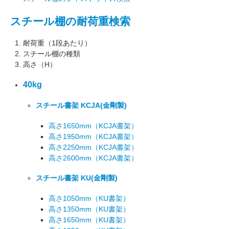
スチール棚の耐荷重検索
耐荷重（1段あたり）
スチール棚の種類
高さ（H）
40kg
スチール書架 KCJA
(金剛製)
高さ1650mm
（KCJA書架）
高さ1950mm
（KCJA書架）
高さ2250mm
（KCJA書架）
高さ2600mm
（KCJA書架）
スチール書架 KU
(金剛製)
高さ1050mm
（KU書架）
高さ1350mm
（KU書架）
高さ1650mm
（KU書架）