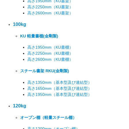
高さ1950mm
（KU書架）
高さ2250mm
（KU書架）
高さ2600mm
（KU書架）
100kg
KU 軽量書棚
(金剛製)
高さ1950mm
（KU書棚）
高さ2250mm
（KU書棚）
高さ2600mm
（KU書棚）
スチール書架 RKU
(金剛製)
高さ1350mm
（基本型及び連結型）
高さ1650mm
（基本型及び連結型）
高さ1950mm
（基本型及び連結型）
120kg
オープン棚
（軽量スチール棚）
高さ1200mm
（オープン棚）