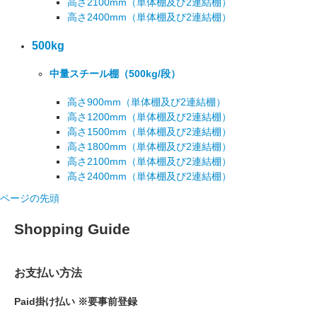
高さ2100mm
（単体棚及び2連結棚）
高さ2400mm
（単体棚及び2連結棚）
500kg
中量スチール棚
（500kg/段）
高さ900mm
（単体棚及び2連結棚）
高さ1200mm
（単体棚及び2連結棚）
高さ1500mm
（単体棚及び2連結棚）
高さ1800mm
（単体棚及び2連結棚）
高さ2100mm
（単体棚及び2連結棚）
高さ2400mm
（単体棚及び2連結棚）
ページの先頭
Shopping Guide
お支払い方法
Paid掛け払い ※要事前登録