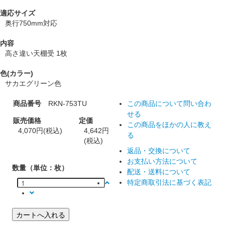
適応サイズ
奥行750mm対応
内容
高さ違い天棚受 1枚
色(カラー)
サカエグリーン色
商品番号
RKN-753TU
この商品について問い合わ
せる
販売価格
定価
この商品をほかの人に教え
4,070円(税込)
4,642円
る
(税込)
返品・交換について
お支払い方法について
数量（単位：枚）
配送・送料について
特定商取引法に基づく表記
カートへ入れる