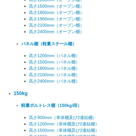
高さ1500mm
（オープン棚）
高さ1800mm
（オープン棚）
高さ1900mm
（オープン棚）
高さ2100mm
（オープン棚）
高さ2400mm
（オープン棚）
パネル棚
（軽量スチール棚）
高さ1200mm
（パネル棚）
高さ1500mm
（パネル棚）
高さ1800mm
（パネル棚）
高さ2100mm
（パネル棚）
高さ2400mm
（パネル棚）
150kg
軽量ボルトレス棚
（150kg/段）
高さ900mm
（単体棚及び2連結棚）
高さ1200mm
（単体棚及び2連結棚）
高さ1500mm
（単体棚及び2連結棚）