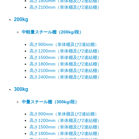
高さ1800mm
（単体棚及び2連結棚）
高さ2100mm
（単体棚及び2連結棚）
200kg
中軽量スチール棚
（200kg/段）
高さ900mm
（単体棚及び2連結棚）
高さ1200mm
（単体棚及び2連結棚）
高さ1500mm
（単体棚及び2連結棚）
高さ1800mm
（単体棚及び2連結棚）
高さ2100mm
（単体棚及び2連結棚）
高さ2400mm
（単体棚及び2連結棚）
300kg
中量スチール棚
（300kg/段）
高さ900mm
（単体棚及び2連結棚）
高さ1200mm
（単体棚及び2連結棚）
高さ1500mm
（単体棚及び2連結棚）
高さ1800mm
（単体棚及び2連結棚）