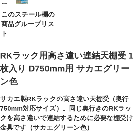
このスチール棚の
商品グループリス
ト
RKラック用高さ違い連結天棚受 1
枚入り D750mm用 サカエグリー
ン色
サカエ製RKラックの高さ違い天棚受（奥行
750mm対応サイズ）。同じ奥行きのRKラッ
クを高さ違いで連結するために必要な棚受け
金具です（サカエグリーン色）