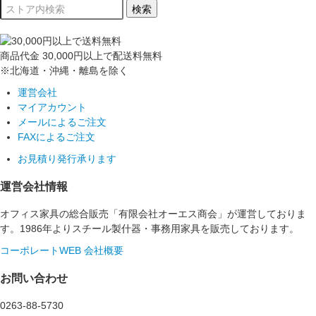
商品代金
30,000円以上
で配送料無料
※北海道・沖縄・離島を除く
運営会社
マイアカウント
メールによるご注文
FAXによるご注文
お見積り発行承ります
運営会社情報
オフィス家具の総合販売「有限会社オーエス商会」が運営しておりま
す。1986年よりスチール製什器・事務用家具を販売しております。
コーポレートWEB
会社概要
お問い合わせ
0263-88-5730