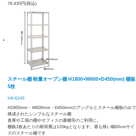
78,430円(税込)
スチール棚 軽量オープン棚 H1800×W600×D450(mm) 棚板
5枚
HA-6245
H1800mm・W600mm・D450mmのアングルとスチール棚板のみで
構成されたシンプルなスチール棚
倉庫や工場の棚やオフィスの書棚等のご利用に。
棚板1枚あたりの耐荷重は120kgとなります。最も狭い幅60cmサイ
ズのスチール棚です