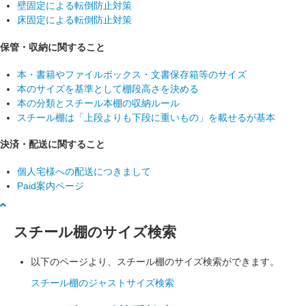
壁固定による転倒防止対策
床固定による転倒防止対策
保管・収納に関すること
本・書籍やファイルボックス・文書保存箱等のサイズ
本のサイズを基準として棚段高さを決める
本の分類とスチール本棚の収納ルール
スチール棚は「上段よりも下段に重いもの」を載せるが基本
決済・配送に関すること
個人宅様への配送につきまして
Paid案内ページ
スチール棚のサイズ検索
以下のページより、スチール棚のサイズ検索ができます。
スチール棚のジャストサイズ検索