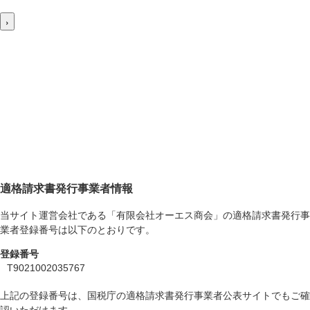
›
適格請求書発行事業者情報
当サイト運営会社である「有限会社オーエス商会」の適格請求書発行事
業者登録番号は以下のとおりです。
登録番号
T9021002035767
上記の登録番号は、国税庁の適格請求書発行事業者公表サイトでもご確
認いただけます。