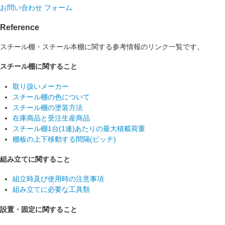
お問い合わせ フォーム
Reference
スチール棚・スチール本棚に関する参考情報のリンク一覧です。
スチール棚に関すること
取り扱いメーカー
スチール棚の色について
スチール棚の塗装方法
在庫商品と受注生産商品
スチール棚1台(1連)あたりの最大積載荷重
棚板の上下移動する間隔(ピッチ)
組み立てに関すること
組立時及び使用時の注意事項
組み立てに必要な工具類
設置・固定に関すること