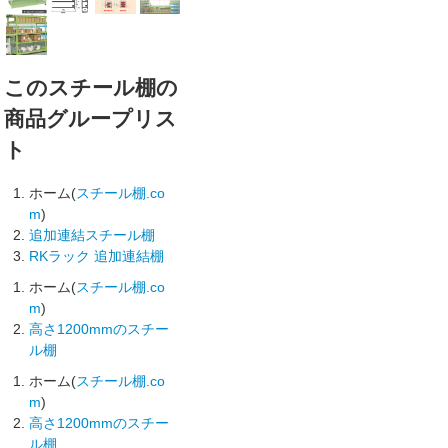
このスチール棚の
商品グループリス
ト
ホーム(
スチール棚.co
m
)
追加連結スチール棚
RKラック 追加連結棚
ホーム(
スチール棚.co
m
)
高さ1200mmのスチー
ル棚
ホーム(
スチール棚.co
m
)
高さ1200mmのスチー
ル棚