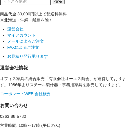
商品代金
30,000円以上
で配送料無料
※北海道・沖縄・離島を除く
運営会社
マイアカウント
メールによるご注文
FAXによるご注文
お見積り発行承ります
運営会社情報
オフィス家具の総合販売「有限会社オーエス商会」が運営しておりま
す。1986年よりスチール製什器・事務用家具を販売しております。
コーポレートWEB
会社概要
お問い合わせ
0263-88-5730
営業時間: 10時～17時 (平日のみ)