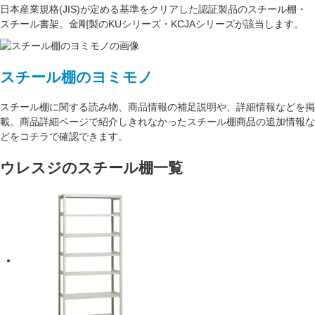
日本産業規格(JIS)が定める基準をクリアした認証製品のスチール棚・
スチール書架。金剛製のKUシリーズ・KCJAシリーズが該当します。
スチール棚のヨミモノ
スチール棚に関する読み物、商品情報の補足説明や、詳細情報などを掲
載。商品詳細ページで紹介しきれなかったスチール棚商品の追加情報な
どをコチラで確認できます。
ウレスジのスチール棚一覧