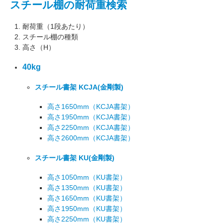
スチール棚の耐荷重検索
耐荷重（1段あたり）
スチール棚の種類
高さ（H）
40kg
スチール書架 KCJA
(金剛製)
高さ1650mm
（KCJA書架）
高さ1950mm
（KCJA書架）
高さ2250mm
（KCJA書架）
高さ2600mm
（KCJA書架）
スチール書架 KU
(金剛製)
高さ1050mm
（KU書架）
高さ1350mm
（KU書架）
高さ1650mm
（KU書架）
高さ1950mm
（KU書架）
高さ2250mm
（KU書架）