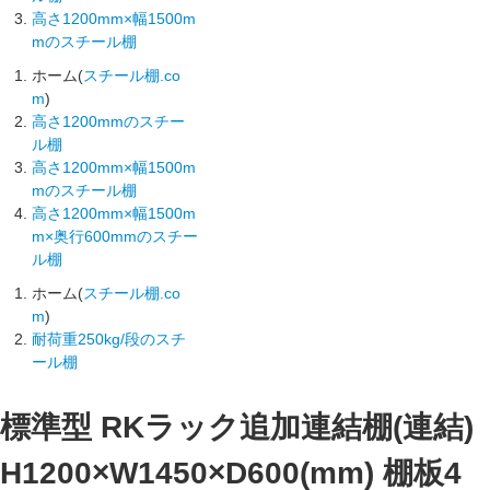
高さ1200mm×幅1500m
mのスチール棚
ホーム(
スチール棚.co
m
)
高さ1200mmのスチー
ル棚
高さ1200mm×幅1500m
mのスチール棚
高さ1200mm×幅1500m
m×奥行600mmのスチー
ル棚
ホーム(
スチール棚.co
m
)
耐荷重250kg/段のスチ
ール棚
標準型 RKラック追加連結棚(連結)
H1200×W1450×D600(mm) 棚板4