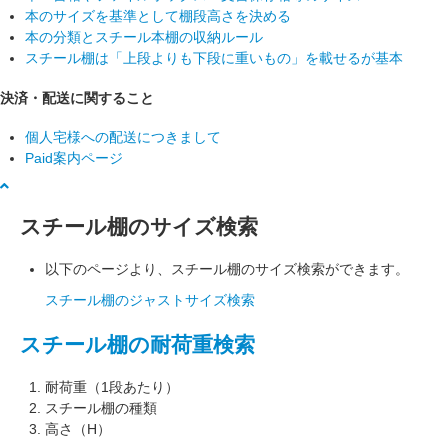
本のサイズを基準として棚段高さを決める
本の分類とスチール本棚の収納ルール
スチール棚は「上段よりも下段に重いもの」を載せるが基本
決済・配送に関すること
個人宅様への配送につきまして
Paid案内ページ
スチール棚のサイズ検索
以下のページより、スチール棚のサイズ検索ができます。
スチール棚のジャストサイズ検索
スチール棚の耐荷重検索
耐荷重（1段あたり）
スチール棚の種類
高さ（H）