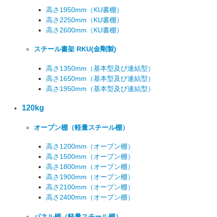
高さ1950mm
（KU書棚）
高さ2250mm
（KU書棚）
高さ2600mm
（KU書棚）
スチール書架 RKU
(金剛製)
高さ1350mm
（基本型及び連結型）
高さ1650mm
（基本型及び連結型）
高さ1950mm
（基本型及び連結型）
120kg
オープン棚
（軽量スチール棚）
高さ1200mm
（オープン棚）
高さ1500mm
（オープン棚）
高さ1800mm
（オープン棚）
高さ1900mm
（オープン棚）
高さ2100mm
（オープン棚）
高さ2400mm
（オープン棚）
パネル棚
（軽量スチール棚）