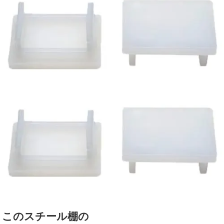
このスチール棚の