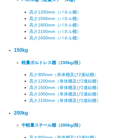
高さ1200mm
（パネル棚）
高さ1500mm
（パネル棚）
高さ1800mm
（パネル棚）
高さ2100mm
（パネル棚）
高さ2400mm
（パネル棚）
150kg
軽量ボルトレス棚
（150kg/段）
高さ900mm
（単体棚及び2連結棚）
高さ1200mm
（単体棚及び2連結棚）
高さ1500mm
（単体棚及び2連結棚）
高さ1800mm
（単体棚及び2連結棚）
高さ2100mm
（単体棚及び2連結棚）
200kg
中軽量スチール棚
（200kg/段）
高さ900mm
（単体棚及び2連結棚）