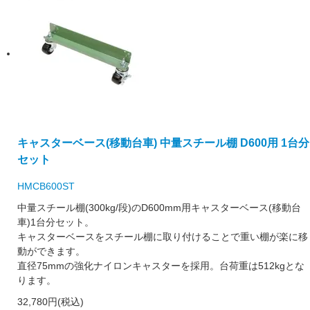
キャスターベース(移動台車) 中量スチール棚 D600用 1台分
セット
HMCB600ST
中量スチール棚(300kg/段)のD600mm用キャスターベース(移動台
車)1台分セット。
キャスターベースをスチール棚に取り付けることで重い棚が楽に移
動ができます。
直径75mmの強化ナイロンキャスターを採用。台荷重は512kgとな
ります。
32,780円(税込)