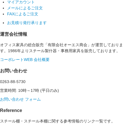
マイアカウント
メールによるご注文
FAXによるご注文
お見積り発行承ります
運営会社情報
オフィス家具の総合販売「有限会社オーエス商会」が運営しておりま
す。1986年よりスチール製什器・事務用家具を販売しております。
コーポレートWEB
会社概要
お問い合わせ
0263-88-5730
営業時間: 10時～17時 (平日のみ)
お問い合わせ フォーム
Reference
スチール棚・スチール本棚に関する参考情報のリンク一覧です。