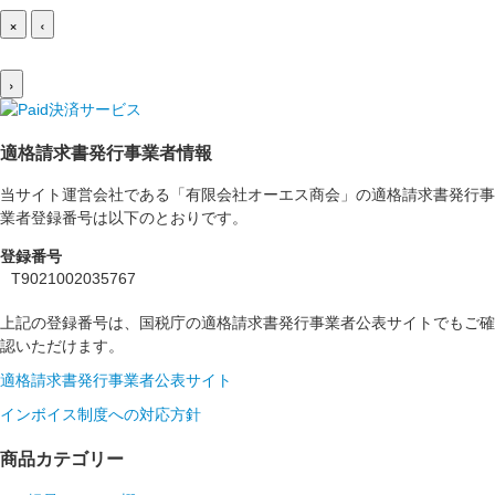
×
‹
›
適格請求書発行事業者情報
当サイト運営会社である「有限会社オーエス商会」の適格請求書発行事
業者登録番号は以下のとおりです。
登録番号
T9021002035767
上記の登録番号は、国税庁の適格請求書発行事業者公表サイトでもご確
認いただけます。
適格請求書発行事業者公表サイト
インボイス制度への対応方針
商品カテゴリー