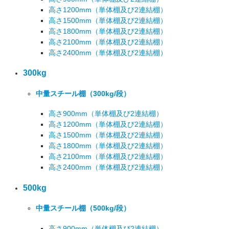
高さ1200mm
（単体棚及び2連結棚）
高さ1500mm
（単体棚及び2連結棚）
高さ1800mm
（単体棚及び2連結棚）
高さ2100mm
（単体棚及び2連結棚）
高さ2400mm
（単体棚及び2連結棚）
300kg
中量スチール棚
（300kg/段）
高さ900mm
（単体棚及び2連結棚）
高さ1200mm
（単体棚及び2連結棚）
高さ1500mm
（単体棚及び2連結棚）
高さ1800mm
（単体棚及び2連結棚）
高さ2100mm
（単体棚及び2連結棚）
高さ2400mm
（単体棚及び2連結棚）
500kg
中量スチール棚
（500kg/段）
高さ900mm
（単体棚及び2連結棚）