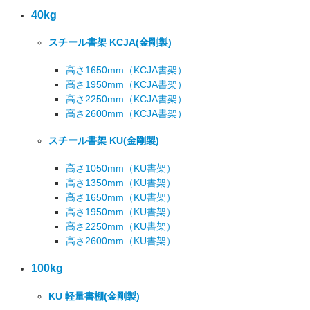
40kg
スチール書架 KCJA
(金剛製)
高さ1650mm
（KCJA書架）
高さ1950mm
（KCJA書架）
高さ2250mm
（KCJA書架）
高さ2600mm
（KCJA書架）
スチール書架 KU
(金剛製)
高さ1050mm
（KU書架）
高さ1350mm
（KU書架）
高さ1650mm
（KU書架）
高さ1950mm
（KU書架）
高さ2250mm
（KU書架）
高さ2600mm
（KU書架）
100kg
KU 軽量書棚
(金剛製)