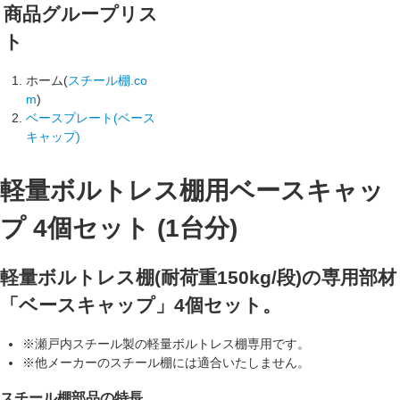
商品グループリス
ト
ホーム(
スチール棚.co
m
)
ベースプレート(ベース
キャップ)
軽量ボルトレス棚用ベースキャッ
プ 4個セット (1台分)
軽量ボルトレス棚(耐荷重150kg/段)の専用部材
「ベースキャップ」4個セット。
※瀬戸内スチール製の軽量ボルトレス棚専用です。
※他メーカーのスチール棚には適合いたしません。
スチール棚部品の特長