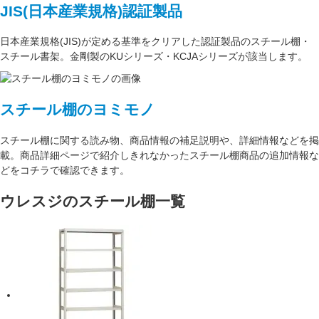
JIS(日本産業規格)認証製品
日本産業規格(JIS)が定める基準をクリアした認証製品のスチール棚・
スチール書架。金剛製のKUシリーズ・KCJAシリーズが該当します。
スチール棚のヨミモノ
スチール棚に関する読み物、商品情報の補足説明や、詳細情報などを掲
載。商品詳細ページで紹介しきれなかったスチール棚商品の追加情報な
どをコチラで確認できます。
ウレスジのスチール棚一覧