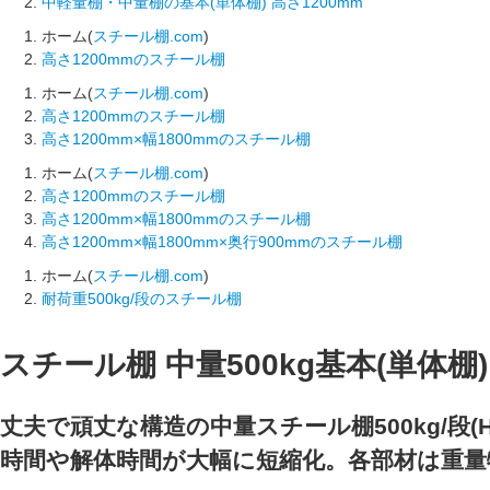
中軽量棚・中量棚の基本(単体棚) 高さ1200mm
ホーム(
スチール棚.com
)
高さ1200mmのスチール棚
ホーム(
スチール棚.com
)
高さ1200mmのスチール棚
高さ1200mm×幅1800mmのスチール棚
ホーム(
スチール棚.com
)
高さ1200mmのスチール棚
高さ1200mm×幅1800mmのスチール棚
高さ1200mm×幅1800mm×奥行900mmのスチール棚
ホーム(
スチール棚.com
)
耐荷重500kg/段のスチール棚
スチール棚 中量500kg基本(単体棚) 
丈夫で頑丈な構造の中量スチール棚500kg/段(H
時間や解体時間が大幅に短縮化。各部材は重量