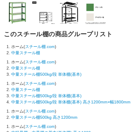
このスチール棚の商品グループリスト
ホーム(
スチール棚.com
)
中量スチール棚
ホーム(
スチール棚.com
)
中量スチール棚
中量スチール棚500kg/段 単体棚(基本)
ホーム(
スチール棚.com
)
中量スチール棚
中量スチール棚500kg/段 単体棚(基本)
中量スチール棚500kg/段 単体棚(基本) 高さ1200mm×幅1800mm
ホーム(
スチール棚.com
)
中量スチール棚500kg 高さ1200mm
ホーム(
スチール棚.com
)