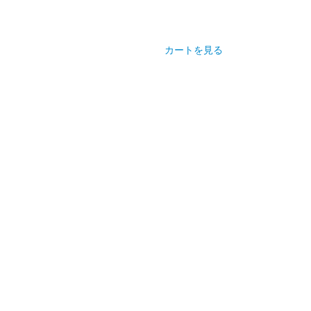
カートを見る