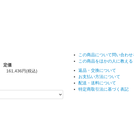
この商品について問い合わせ
この商品をほかの人に教える
定価
返品・交換について
161,436円(税込)
お支払い方法について
配送・送料について
特定商取引法に基づく表記