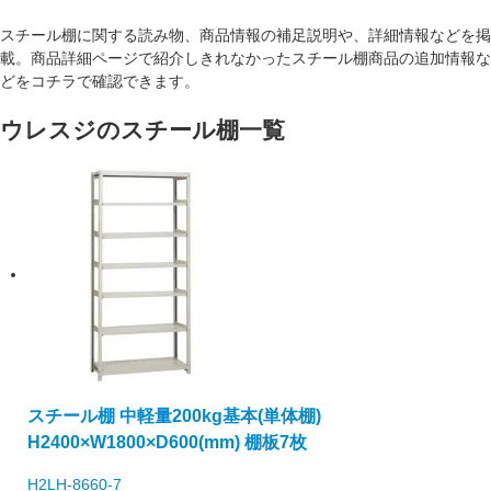
スチール棚に関する読み物、商品情報の補足説明や、詳細情報などを掲
載。商品詳細ページで紹介しきれなかったスチール棚商品の追加情報な
どをコチラで確認できます。
ウレスジのスチール棚一覧
スチール棚 中軽量200kg基本(単体棚)
H2400×W1800×D600(mm) 棚板7枚
H2LH-8660-7