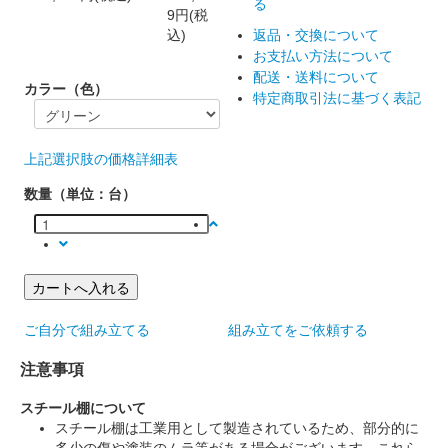
る
9円(税
込)
返品・交換について
お支払い方法について
配送・送料について
カラー（色）
特定商取引法に基づく表記
上記選択肢の価格詳細表
数量（単位：台）
カートへ入れる
ご自分で組み立てる
組み立てをご依頼する
注意事項
スチール棚について
スチール棚は工業用として製造されているため、部分的に
多少の傷や塗装のムラ等がある場合がございます。これら