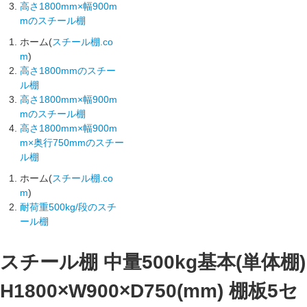
高さ1800mm×幅900m
mのスチール棚
ホーム(
スチール棚.co
m
)
高さ1800mmのスチー
ル棚
高さ1800mm×幅900m
mのスチール棚
高さ1800mm×幅900m
m×奥行750mmのスチー
ル棚
ホーム(
スチール棚.co
m
)
耐荷重500kg/段のスチ
ール棚
スチール棚 中量500kg基本(単体棚)
H1800×W900×D750(mm) 棚板5セ