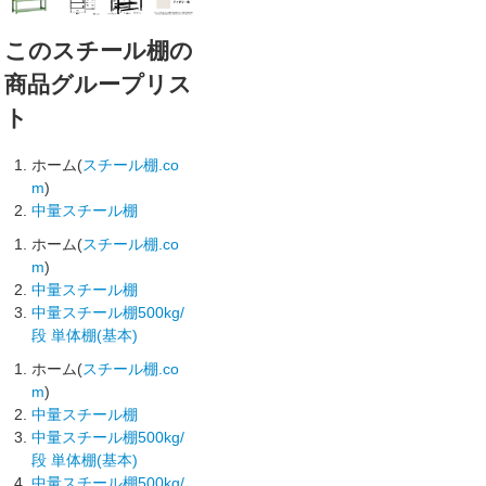
このスチール棚の
商品グループリス
ト
ホーム(
スチール棚.co
m
)
中量スチール棚
ホーム(
スチール棚.co
m
)
中量スチール棚
中量スチール棚500kg/
段 単体棚(基本)
ホーム(
スチール棚.co
m
)
中量スチール棚
中量スチール棚500kg/
段 単体棚(基本)
中量スチール棚500kg/