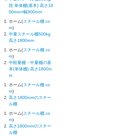
段 単体棚(基本) 高さ18
00mm×幅900mm
ホーム(
スチール棚.co
m
)
中量スチール棚500kg
高さ1800mm
ホーム(
スチール棚.co
m
)
中軽量棚・中量棚の基
本(単体棚) 高さ1800m
m
ホーム(
スチール棚.co
m
)
高さ1800mmのスチー
ル棚
ホーム(
スチール棚.co
m
)
高さ1800mmのスチー
ル棚