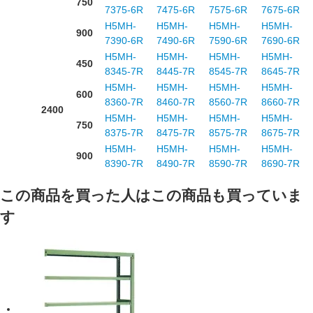
750
7375-6R
7475-6R
7575-6R
7675-6R
H5MH-
H5MH-
H5MH-
H5MH-
900
7390-6R
7490-6R
7590-6R
7690-6R
H5MH-
H5MH-
H5MH-
H5MH-
450
8345-7R
8445-7R
8545-7R
8645-7R
H5MH-
H5MH-
H5MH-
H5MH-
600
8360-7R
8460-7R
8560-7R
8660-7R
2400
H5MH-
H5MH-
H5MH-
H5MH-
750
8375-7R
8475-7R
8575-7R
8675-7R
H5MH-
H5MH-
H5MH-
H5MH-
900
8390-7R
8490-7R
8590-7R
8690-7R
この商品を買った人はこの商品も買っていま
す