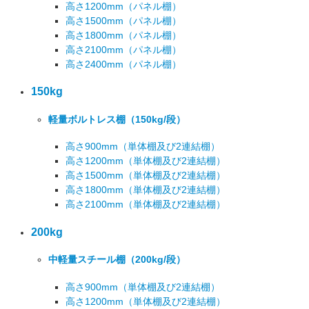
高さ1200mm
（パネル棚）
高さ1500mm
（パネル棚）
高さ1800mm
（パネル棚）
高さ2100mm
（パネル棚）
高さ2400mm
（パネル棚）
150kg
軽量ボルトレス棚
（150kg/段）
高さ900mm
（単体棚及び2連結棚）
高さ1200mm
（単体棚及び2連結棚）
高さ1500mm
（単体棚及び2連結棚）
高さ1800mm
（単体棚及び2連結棚）
高さ2100mm
（単体棚及び2連結棚）
200kg
中軽量スチール棚
（200kg/段）
高さ900mm
（単体棚及び2連結棚）
高さ1200mm
（単体棚及び2連結棚）