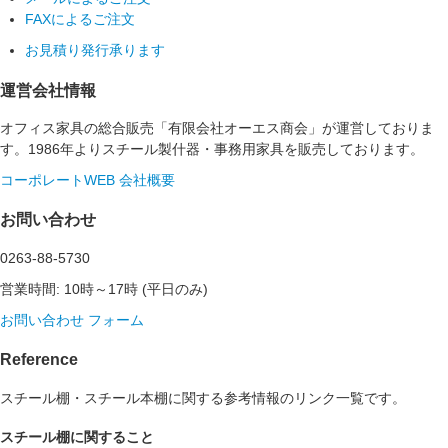
FAXによるご注文
お見積り発行承ります
運営会社情報
オフィス家具の総合販売「有限会社オーエス商会」が運営しておりま
す。1986年よりスチール製什器・事務用家具を販売しております。
コーポレートWEB
会社概要
お問い合わせ
0263-88-5730
営業時間: 10時～17時 (平日のみ)
お問い合わせ フォーム
Reference
スチール棚・スチール本棚に関する参考情報のリンク一覧です。
スチール棚に関すること