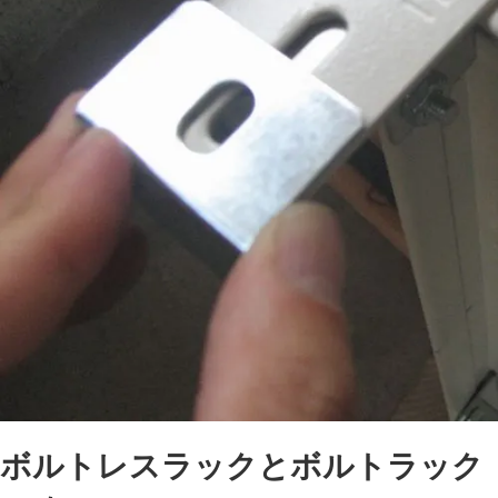
ボルトレスラックとボルトラック