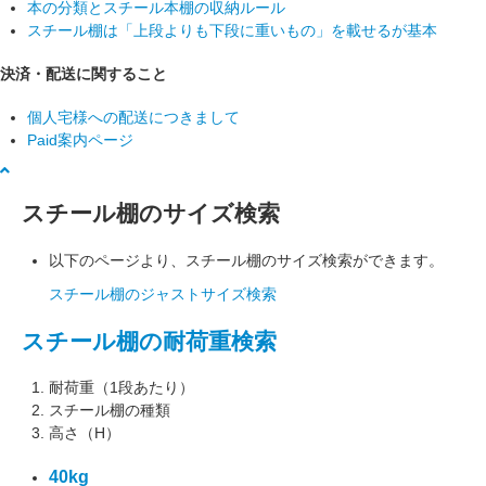
本の分類とスチール本棚の収納ルール
スチール棚は「上段よりも下段に重いもの」を載せるが基本
決済・配送に関すること
個人宅様への配送につきまして
Paid案内ページ
スチール棚のサイズ検索
以下のページより、スチール棚のサイズ検索ができます。
スチール棚のジャストサイズ検索
スチール棚の耐荷重検索
耐荷重（1段あたり）
スチール棚の種類
高さ（H）
40kg