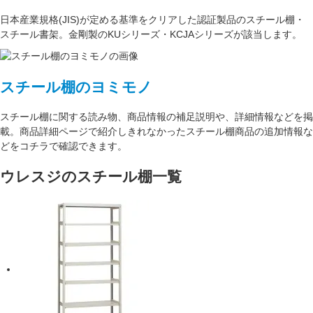
日本産業規格(JIS)が定める基準をクリアした認証製品のスチール棚・
スチール書架。金剛製のKUシリーズ・KCJAシリーズが該当します。
スチール棚のヨミモノ
スチール棚に関する読み物、商品情報の補足説明や、詳細情報などを掲
載。商品詳細ページで紹介しきれなかったスチール棚商品の追加情報な
どをコチラで確認できます。
ウレスジのスチール棚一覧