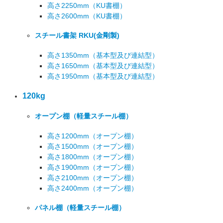
高さ2250mm
（KU書棚）
高さ2600mm
（KU書棚）
スチール書架 RKU
(金剛製)
高さ1350mm
（基本型及び連結型）
高さ1650mm
（基本型及び連結型）
高さ1950mm
（基本型及び連結型）
120kg
オープン棚
（軽量スチール棚）
高さ1200mm
（オープン棚）
高さ1500mm
（オープン棚）
高さ1800mm
（オープン棚）
高さ1900mm
（オープン棚）
高さ2100mm
（オープン棚）
高さ2400mm
（オープン棚）
パネル棚
（軽量スチール棚）