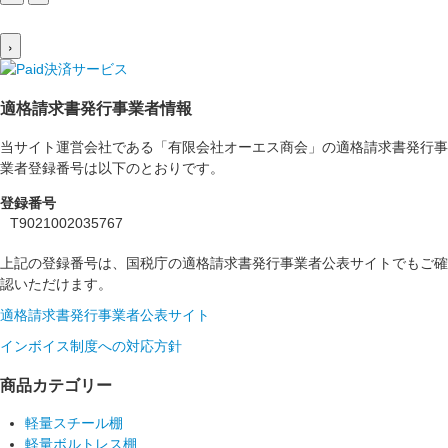
›
適格請求書発行事業者情報
当サイト運営会社である「有限会社オーエス商会」の適格請求書発行事
業者登録番号は以下のとおりです。
登録番号
T9021002035767
上記の登録番号は、国税庁の適格請求書発行事業者公表サイトでもご確
認いただけます。
適格請求書発行事業者公表サイト
インボイス制度への対応方針
商品カテゴリー
軽量スチール棚
軽量ボルトレス棚