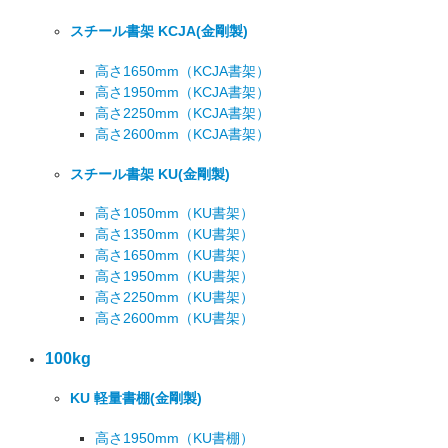
スチール書架 KCJA
(金剛製)
高さ1650mm
（KCJA書架）
高さ1950mm
（KCJA書架）
高さ2250mm
（KCJA書架）
高さ2600mm
（KCJA書架）
スチール書架 KU
(金剛製)
高さ1050mm
（KU書架）
高さ1350mm
（KU書架）
高さ1650mm
（KU書架）
高さ1950mm
（KU書架）
高さ2250mm
（KU書架）
高さ2600mm
（KU書架）
100kg
KU 軽量書棚
(金剛製)
高さ1950mm
（KU書棚）