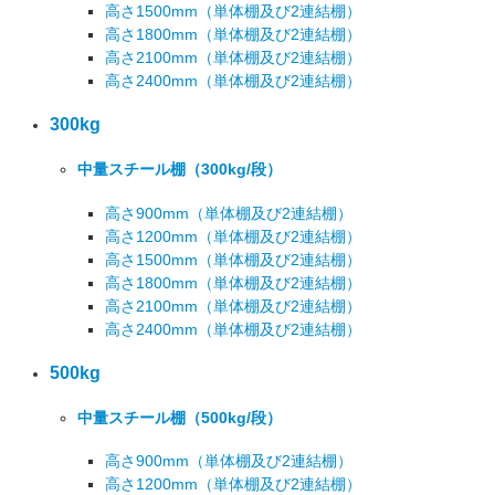
高さ1500mm
（単体棚及び2連結棚）
高さ1800mm
（単体棚及び2連結棚）
高さ2100mm
（単体棚及び2連結棚）
高さ2400mm
（単体棚及び2連結棚）
300kg
中量スチール棚
（300kg/段）
高さ900mm
（単体棚及び2連結棚）
高さ1200mm
（単体棚及び2連結棚）
高さ1500mm
（単体棚及び2連結棚）
高さ1800mm
（単体棚及び2連結棚）
高さ2100mm
（単体棚及び2連結棚）
高さ2400mm
（単体棚及び2連結棚）
500kg
中量スチール棚
（500kg/段）
高さ900mm
（単体棚及び2連結棚）
高さ1200mm
（単体棚及び2連結棚）