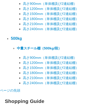
高さ900mm
（単体棚及び2連結棚）
高さ1200mm
（単体棚及び2連結棚）
高さ1500mm
（単体棚及び2連結棚）
高さ1800mm
（単体棚及び2連結棚）
高さ2100mm
（単体棚及び2連結棚）
高さ2400mm
（単体棚及び2連結棚）
500kg
中量スチール棚
（500kg/段）
高さ900mm
（単体棚及び2連結棚）
高さ1200mm
（単体棚及び2連結棚）
高さ1500mm
（単体棚及び2連結棚）
高さ1800mm
（単体棚及び2連結棚）
高さ2100mm
（単体棚及び2連結棚）
高さ2400mm
（単体棚及び2連結棚）
ページの先頭
Shopping Guide