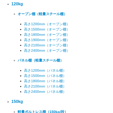
120kg
オープン棚
（軽量スチール棚）
高さ1200mm
（オープン棚）
高さ1500mm
（オープン棚）
高さ1800mm
（オープン棚）
高さ1900mm
（オープン棚）
高さ2100mm
（オープン棚）
高さ2400mm
（オープン棚）
パネル棚
（軽量スチール棚）
高さ1200mm
（パネル棚）
高さ1500mm
（パネル棚）
高さ1800mm
（パネル棚）
高さ2100mm
（パネル棚）
高さ2400mm
（パネル棚）
150kg
軽量ボルトレス棚
（150kg/段）