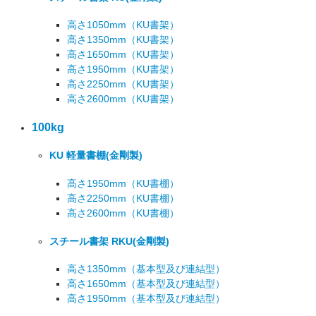
高さ1050mm
（KU書架）
高さ1350mm
（KU書架）
高さ1650mm
（KU書架）
高さ1950mm
（KU書架）
高さ2250mm
（KU書架）
高さ2600mm
（KU書架）
100kg
KU 軽量書棚
(金剛製)
高さ1950mm
（KU書棚）
高さ2250mm
（KU書棚）
高さ2600mm
（KU書棚）
スチール書架 RKU
(金剛製)
高さ1350mm
（基本型及び連結型）
高さ1650mm
（基本型及び連結型）
高さ1950mm
（基本型及び連結型）