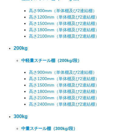
高さ900mm
（単体棚及び2連結棚）
高さ1200mm
（単体棚及び2連結棚）
高さ1500mm
（単体棚及び2連結棚）
高さ1800mm
（単体棚及び2連結棚）
高さ2100mm
（単体棚及び2連結棚）
200kg
中軽量スチール棚
（200kg/段）
高さ900mm
（単体棚及び2連結棚）
高さ1200mm
（単体棚及び2連結棚）
高さ1500mm
（単体棚及び2連結棚）
高さ1800mm
（単体棚及び2連結棚）
高さ2100mm
（単体棚及び2連結棚）
高さ2400mm
（単体棚及び2連結棚）
300kg
中量スチール棚
（300kg/段）